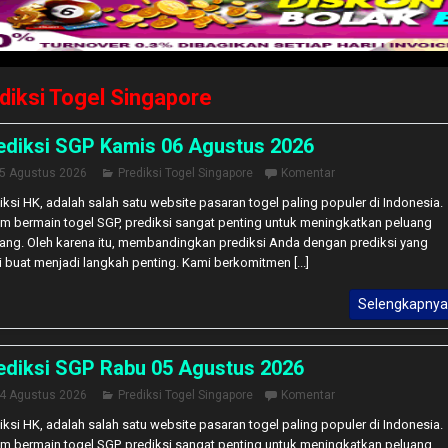
diksi Togel Singapore
ediksi SGP Kamis 06 Agustus 2026
5 Agustus 2026
Prediksi Togel Singapore
Komentar
iksi HK, adalah salah satu website pasaran togel paling populer di Indonesia.
m bermain togel SGP, prediksi sangat penting untuk meningkatkan peluang
ng. Oleh karena itu, membandingkan prediksi Anda dengan prediksi yang
 buat menjadi langkah penting. Kami berkomitmen [...]
Selengkapny
ediksi SGP Rabu 05 Agustus 2026
4 Agustus 2026
Prediksi Togel Singapore
Komentar
iksi HK, adalah salah satu website pasaran togel paling populer di Indonesia.
m bermain togel SGP, prediksi sangat penting untuk meningkatkan peluang