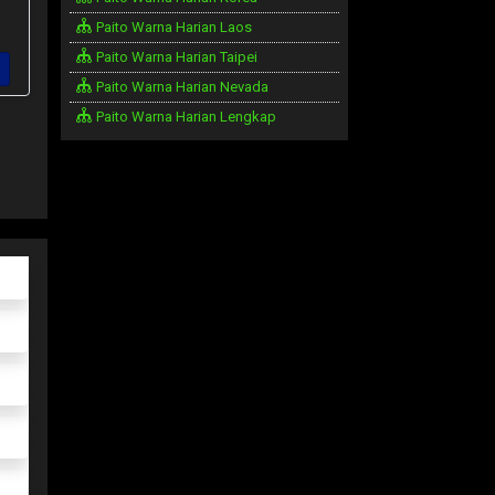
Paito Warna Harian Laos
Paito Warna Harian Taipei
a
Paito Warna Harian Nevada
Paito Warna Harian Lengkap