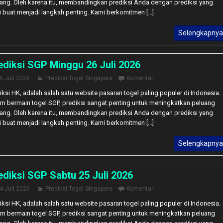
ng. Oleh karena itu, membandingkan prediksi Anda dengan prediksi yang
 buat menjadi langkah penting. Kami berkomitmen [...]
Selengkapny
ediksi SGP Minggu 26 Juli 2026
5 Juli 2026
Prediksi Togel Singapore
Komentar
iksi HK, adalah salah satu website pasaran togel paling populer di Indonesia.
m bermain togel SGP, prediksi sangat penting untuk meningkatkan peluang
ng. Oleh karena itu, membandingkan prediksi Anda dengan prediksi yang
 buat menjadi langkah penting. Kami berkomitmen [...]
Selengkapny
ediksi SGP Sabtu 25 Juli 2026
4 Juli 2026
Prediksi Togel Singapore
Komentar
iksi HK, adalah salah satu website pasaran togel paling populer di Indonesia.
m bermain togel SGP, prediksi sangat penting untuk meningkatkan peluang