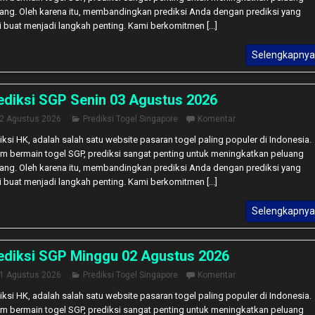
ng. Oleh karena itu, membandingkan prediksi Anda dengan prediksi yang
 buat menjadi langkah penting. Kami berkomitmen [...]
Selengkapny
ediksi SGP Senin 03 Agustus 2026
2 Agustus 2026
Prediksi Togel Singapore
Komentar
iksi HK, adalah salah satu website pasaran togel paling populer di Indonesia.
m bermain togel SGP, prediksi sangat penting untuk meningkatkan peluang
ng. Oleh karena itu, membandingkan prediksi Anda dengan prediksi yang
 buat menjadi langkah penting. Kami berkomitmen [...]
Selengkapny
ediksi SGP Minggu 02 Agustus 2026
1 Agustus 2026
Prediksi Togel Singapore
Komentar
iksi HK, adalah salah satu website pasaran togel paling populer di Indonesia.
m bermain togel SGP, prediksi sangat penting untuk meningkatkan peluang