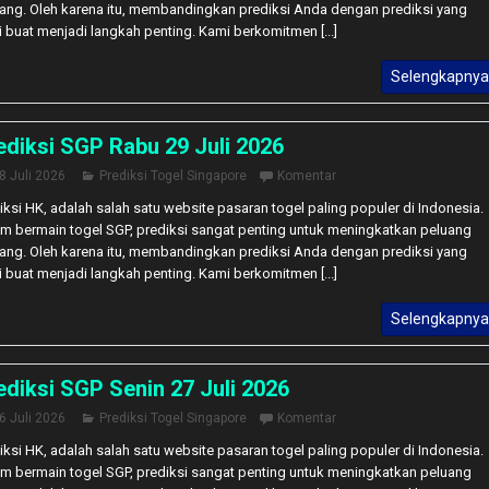
ng. Oleh karena itu, membandingkan prediksi Anda dengan prediksi yang
 buat menjadi langkah penting. Kami berkomitmen [...]
Selengkapny
ediksi SGP Rabu 29 Juli 2026
8 Juli 2026
Prediksi Togel Singapore
Komentar
iksi HK, adalah salah satu website pasaran togel paling populer di Indonesia.
m bermain togel SGP, prediksi sangat penting untuk meningkatkan peluang
ng. Oleh karena itu, membandingkan prediksi Anda dengan prediksi yang
 buat menjadi langkah penting. Kami berkomitmen [...]
Selengkapny
ediksi SGP Senin 27 Juli 2026
6 Juli 2026
Prediksi Togel Singapore
Komentar
iksi HK, adalah salah satu website pasaran togel paling populer di Indonesia.
m bermain togel SGP, prediksi sangat penting untuk meningkatkan peluang