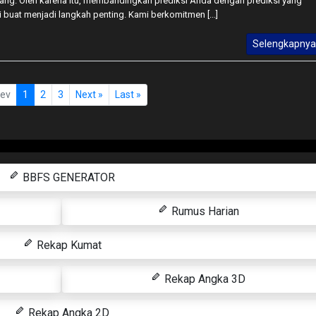
ng. Oleh karena itu, membandingkan prediksi Anda dengan prediksi yang
 buat menjadi langkah penting. Kami berkomitmen [...]
Selengkapny
rev
1
2
3
Next »
Last »
BBFS GENERATOR
Rumus Harian
Rekap Kumat
Rekap Angka 3D
Rekap Angka 2D