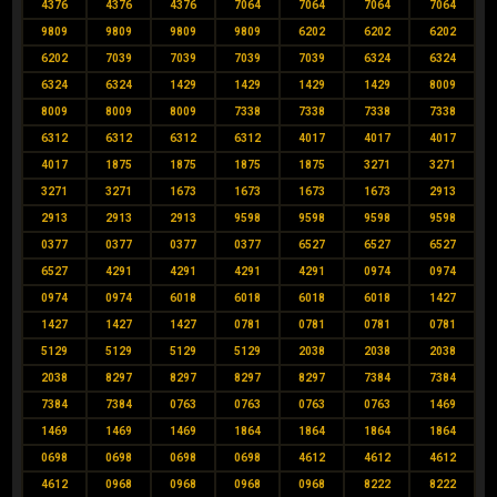
4376
4376
4376
7064
7064
7064
7064
9809
9809
9809
9809
6202
6202
6202
6202
7039
7039
7039
7039
6324
6324
6324
6324
1429
1429
1429
1429
8009
8009
8009
8009
7338
7338
7338
7338
6312
6312
6312
6312
4017
4017
4017
4017
1875
1875
1875
1875
3271
3271
3271
3271
1673
1673
1673
1673
2913
2913
2913
2913
9598
9598
9598
9598
0377
0377
0377
0377
6527
6527
6527
6527
4291
4291
4291
4291
0974
0974
0974
0974
6018
6018
6018
6018
1427
1427
1427
1427
0781
0781
0781
0781
5129
5129
5129
5129
2038
2038
2038
2038
8297
8297
8297
8297
7384
7384
7384
7384
0763
0763
0763
0763
1469
1469
1469
1469
1864
1864
1864
1864
0698
0698
0698
0698
4612
4612
4612
4612
0968
0968
0968
0968
8222
8222