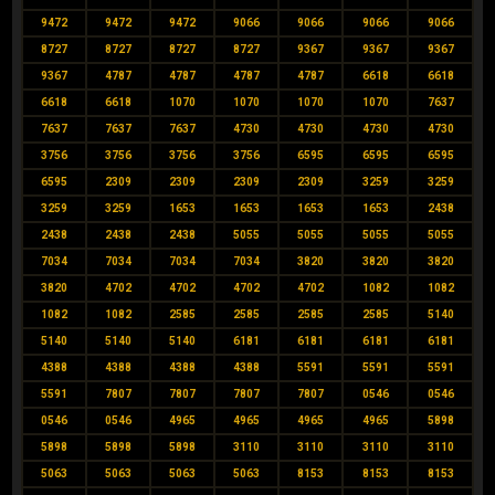
9472
9472
9472
9066
9066
9066
9066
8727
8727
8727
8727
9367
9367
9367
9367
4787
4787
4787
4787
6618
6618
6618
6618
1070
1070
1070
1070
7637
7637
7637
7637
4730
4730
4730
4730
3756
3756
3756
3756
6595
6595
6595
6595
2309
2309
2309
2309
3259
3259
3259
3259
1653
1653
1653
1653
2438
2438
2438
2438
5055
5055
5055
5055
7034
7034
7034
7034
3820
3820
3820
3820
4702
4702
4702
4702
1082
1082
1082
1082
2585
2585
2585
2585
5140
5140
5140
5140
6181
6181
6181
6181
4388
4388
4388
4388
5591
5591
5591
5591
7807
7807
7807
7807
0546
0546
0546
0546
4965
4965
4965
4965
5898
5898
5898
5898
3110
3110
3110
3110
5063
5063
5063
5063
8153
8153
8153