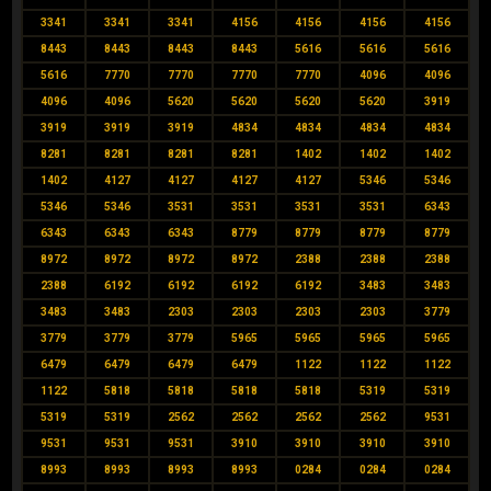
3341
3341
3341
4156
4156
4156
4156
8443
8443
8443
8443
5616
5616
5616
5616
7770
7770
7770
7770
4096
4096
4096
4096
5620
5620
5620
5620
3919
3919
3919
3919
4834
4834
4834
4834
8281
8281
8281
8281
1402
1402
1402
1402
4127
4127
4127
4127
5346
5346
5346
5346
3531
3531
3531
3531
6343
6343
6343
6343
8779
8779
8779
8779
8972
8972
8972
8972
2388
2388
2388
2388
6192
6192
6192
6192
3483
3483
3483
3483
2303
2303
2303
2303
3779
3779
3779
3779
5965
5965
5965
5965
6479
6479
6479
6479
1122
1122
1122
1122
5818
5818
5818
5818
5319
5319
5319
5319
2562
2562
2562
2562
9531
9531
9531
9531
3910
3910
3910
3910
8993
8993
8993
8993
0284
0284
0284