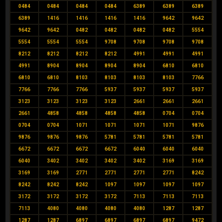
0484
0484
0484
0484
6389
6389
6389
6389
1416
1416
1416
1416
9642
9642
9642
9642
0482
0482
0482
0482
5554
5554
5554
5554
9708
9708
9708
9708
8212
8212
8212
8212
4991
4991
4991
4991
8904
8904
8904
8904
6810
6810
6810
6810
8103
8103
8103
8103
7766
7766
7766
7766
5937
5937
5937
5937
3123
3123
3123
3123
2661
2661
2661
2661
4858
4858
4858
4858
0704
0704
0704
0704
1071
1071
1071
1071
9876
9876
9876
9876
5781
5781
5781
5781
6672
6672
6672
6672
6040
6040
6040
6040
3402
3402
3402
3402
3169
3169
3169
3169
2771
2771
2771
2771
8242
8242
8242
8242
1097
1097
1097
1097
3172
3172
3172
3172
7113
7113
7113
7113
4080
4080
4080
4080
1287
1287
1287
1287
6897
6897
6897
6897
9472