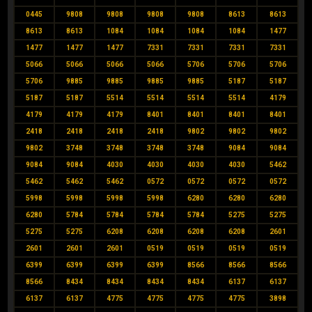
0445
9808
9808
9808
9808
8613
8613
8613
8613
1084
1084
1084
1084
1477
1477
1477
1477
7331
7331
7331
7331
5066
5066
5066
5066
5706
5706
5706
5706
9885
9885
9885
9885
5187
5187
5187
5187
5514
5514
5514
5514
4179
4179
4179
4179
8401
8401
8401
8401
2418
2418
2418
2418
9802
9802
9802
9802
3748
3748
3748
3748
9084
9084
9084
9084
4030
4030
4030
4030
5462
5462
5462
5462
0572
0572
0572
0572
5998
5998
5998
5998
6280
6280
6280
6280
5784
5784
5784
5784
5275
5275
5275
5275
6208
6208
6208
6208
2601
2601
2601
2601
0519
0519
0519
0519
6399
6399
6399
6399
8566
8566
8566
8566
8434
8434
8434
8434
6137
6137
6137
6137
4775
4775
4775
4775
3898