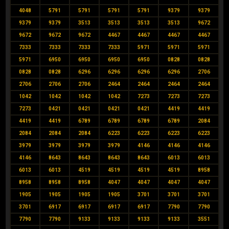
4048
5791
5791
5791
5791
9379
9379
9379
9379
3513
3513
3513
3513
9672
9672
9672
9672
4467
4467
4467
4467
7333
7333
7333
7333
5971
5971
5971
5971
6950
6950
6950
6950
0828
0828
0828
0828
6296
6296
6296
6296
2706
2706
2706
2706
2464
2464
2464
2464
1042
1042
1042
1042
7273
7273
7273
7273
0421
0421
0421
0421
4419
4419
4419
4419
6789
6789
6789
6789
2084
2084
2084
2084
6223
6223
6223
6223
3979
3979
3979
3979
4146
4146
4146
4146
8643
8643
8643
8643
6013
6013
6013
6013
4519
4519
4519
4519
8958
8958
8958
8958
4047
4047
4047
4047
1905
1905
1905
1905
3701
3701
3701
3701
6917
6917
6917
6917
7790
7790
7790
7790
9133
9133
9133
9133
3551