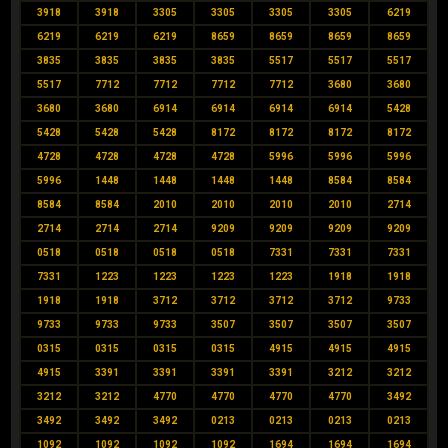
3918
3918
3305
3305
3305
3305
6219
6219
6219
6219
8659
8659
8659
8659
3835
3835
3835
3835
5517
5517
5517
5517
7712
7712
7712
7712
3680
3680
3680
3680
6914
6914
6914
6914
5428
5428
5428
5428
8172
8172
8172
8172
4728
4728
4728
4728
5996
5996
5996
5996
1448
1448
1448
1448
8584
8584
8584
8584
2010
2010
2010
2010
2714
2714
2714
2714
9209
9209
9209
9209
0518
0518
0518
0518
7331
7331
7331
7331
1223
1223
1223
1223
1918
1918
1918
1918
3712
3712
3712
3712
9733
9733
9733
9733
3507
3507
3507
3507
0315
0315
0315
0315
4915
4915
4915
4915
3391
3391
3391
3391
3212
3212
3212
3212
4770
4770
4770
4770
3492
3492
3492
3492
0213
0213
0213
0213
1092
1092
1092
1092
1694
1694
1694