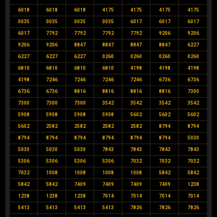
6018
6018
6018
4175
4175
4175
4175
0035
0035
0035
0035
6017
6017
6017
6017
7792
7792
7792
7792
9206
9206
9206
9206
8847
8847
8847
8847
6227
6227
6227
6227
0260
0260
0260
0260
6810
6810
6810
6810
4198
4198
4198
4198
7246
7246
7246
7246
6736
6736
6736
6736
8816
8816
8816
8816
7300
7300
7300
7300
3542
3542
3542
3542
5908
5908
5908
5908
5602
5602
5602
5602
2582
2582
2582
2582
8794
8794
8794
8794
8794
8794
8794
8794
5030
5030
5030
5030
7843
7843
7843
7843
5306
5306
5306
5306
7032
7032
7032
7032
1008
1008
1008
1008
5842
5842
5842
5842
7409
7409
7409
7409
1238
1238
1238
1238
7014
7014
7014
7014
5413
5413
5413
5413
7826
7826
7826