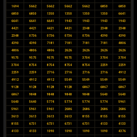
1694
5662
5662
5662
5662
6850
6850
6850
6850
1350
1350
1350
1350
6641
6641
6641
6641
1943
1943
1943
1943
4421
4421
4421
4421
2348
2348
2348
2348
0736
0736
0736
0736
4390
4390
4390
4390
7181
7181
7181
7181
4806
4806
4806
4806
2626
2626
2626
2626
9575
9575
9575
9575
3704
3704
3704
3704
8754
8754
8754
8754
2259
2259
2259
2259
2716
2716
2716
2716
4912
4912
4912
4912
5549
5549
5549
5549
9128
9128
9128
9128
6867
6867
6867
6867
9848
9848
9848
9848
5640
5640
5640
5640
5774
5774
5774
5774
5961
5961
5961
5961
2686
2686
2686
2686
3613
3613
3613
3613
8155
8155
8155
8155
6731
6731
6731
6731
4133
4133
4133
4133
1090
1090
1090
1090
4376