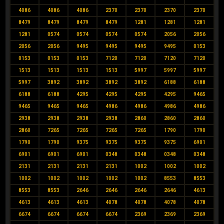
4086
4086
4086
2370
2370
2370
2370
8479
8479
8479
8479
1281
1281
1281
1281
0574
0574
0574
0574
2056
2056
2056
2056
9495
9495
9495
9495
0153
0153
0153
0153
7120
7120
7120
7120
1513
1513
1513
1513
5997
5997
5997
5997
3892
3892
3892
3892
6188
6188
6188
6188
4295
4295
4295
4295
9465
9465
9465
9465
4986
4986
4986
4986
2938
2938
2938
2938
2860
2860
2860
2860
7265
7265
7265
7265
1790
1790
1790
1790
9375
9375
9375
9375
6901
6901
6901
6901
0348
0348
0348
0348
2131
2131
2131
2131
1002
1002
1002
1002
1002
1002
1002
1002
8553
8553
8553
8553
2646
2646
2646
2646
4613
4613
4613
4613
4078
4078
4078
4078
6674
6674
6674
6674
2369
2369
2369