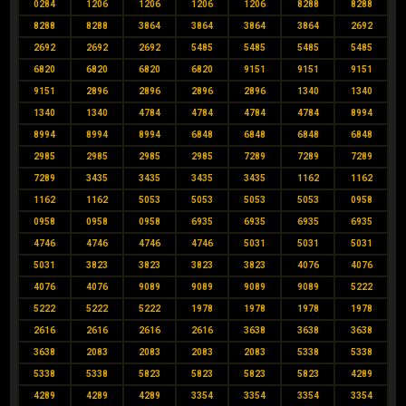
0284
1206
1206
1206
1206
8288
8288
8288
8288
3864
3864
3864
3864
2692
2692
2692
2692
5485
5485
5485
5485
6820
6820
6820
6820
9151
9151
9151
9151
2896
2896
2896
2896
1340
1340
1340
1340
4784
4784
4784
4784
8994
8994
8994
8994
6848
6848
6848
6848
2985
2985
2985
2985
7289
7289
7289
7289
3435
3435
3435
3435
1162
1162
1162
1162
5053
5053
5053
5053
0958
0958
0958
0958
6935
6935
6935
6935
4746
4746
4746
4746
5031
5031
5031
5031
3823
3823
3823
3823
4076
4076
4076
4076
9089
9089
9089
9089
5222
5222
5222
5222
1978
1978
1978
1978
2616
2616
2616
2616
3638
3638
3638
3638
2083
2083
2083
2083
5338
5338
5338
5338
5823
5823
5823
5823
4289
4289
4289
4289
3354
3354
3354
3354