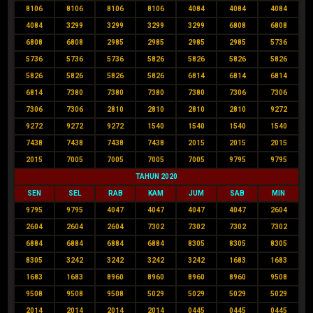
8106
8106
8106
8106
4084
4084
4084
4084
3299
3299
3299
3299
6808
6808
6808
6808
2985
2985
2985
2985
5736
5736
5736
5736
5826
5826
5826
5826
5826
5826
5826
5826
6814
6814
6814
6814
7380
7380
7380
7380
7306
7306
7306
7306
2810
2810
2810
2810
9272
9272
9272
9272
1540
1540
1540
1540
7438
7438
7438
7438
2015
2015
2015
2015
7005
7005
7005
7005
9795
9795
TAHUN 2020
SEN
SEL
RAB
KAM
JUM
SAB
MIN
9795
9795
4047
4047
4047
4047
2604
2604
2604
2604
7302
7302
7302
7302
6884
6884
6884
6884
8305
8305
8305
8305
3242
3242
3242
3242
1683
1683
1683
1683
8960
8960
8960
8960
9508
9508
9508
9508
5029
5029
5029
5029
2014
2014
2014
2014
0445
0445
0445