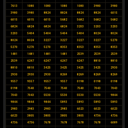
7613
1080
1080
1080
1080
3980
3980
3980
3980
8824
8824
8824
8824
6015
6015
6015
6015
5682
5682
5682
5682
6824
6824
6824
6824
3203
3203
3203
3203
5404
5404
5404
5404
8024
8024
8024
8024
3227
3227
3227
3227
5270
5270
5270
5270
8353
8353
8353
8353
1481
1481
1481
1481
2539
2539
2539
2539
6247
6247
6247
6247
8810
8810
8810
8810
3425
3425
3425
3425
2930
2930
2930
2930
8269
8269
8269
8269
9557
9557
9557
9557
0198
0198
0198
0198
7540
7540
7540
7540
7043
7043
7043
7043
5530
5530
5530
5530
9844
9844
9844
9844
5893
5893
5893
5893
2983
2983
2983
2983
6023
6023
6023
6023
3805
3805
3805
3805
4736
4736
4736
4736
7678
7678
7678
7678
6089