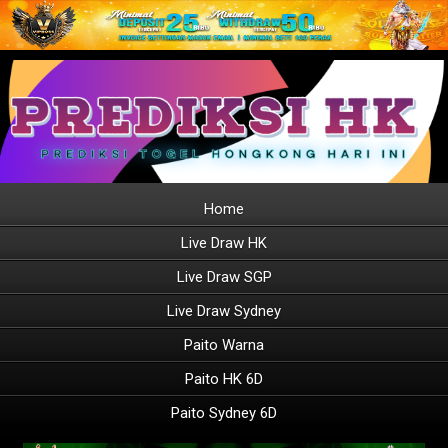
Home
Live Draw HK
Live Draw SGP
Live Draw Sydney
Paito Warna
Paito HK 6D
Paito Sydney 6D