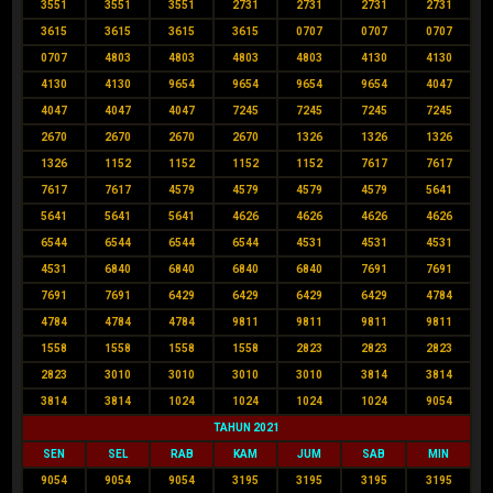
3551
3551
3551
2731
2731
2731
2731
3615
3615
3615
3615
0707
0707
0707
0707
4803
4803
4803
4803
4130
4130
4130
4130
9654
9654
9654
9654
4047
4047
4047
4047
7245
7245
7245
7245
2670
2670
2670
2670
1326
1326
1326
1326
1152
1152
1152
1152
7617
7617
7617
7617
4579
4579
4579
4579
5641
5641
5641
5641
4626
4626
4626
4626
6544
6544
6544
6544
4531
4531
4531
4531
6840
6840
6840
6840
7691
7691
7691
7691
6429
6429
6429
6429
4784
4784
4784
4784
9811
9811
9811
9811
1558
1558
1558
1558
2823
2823
2823
2823
3010
3010
3010
3010
3814
3814
3814
3814
1024
1024
1024
1024
9054
TAHUN 2021
SEN
SEL
RAB
KAM
JUM
SAB
MIN
9054
9054
9054
3195
3195
3195
3195