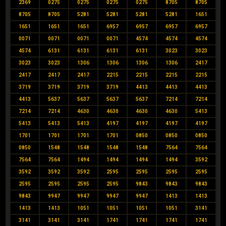
2369
0275
0275
0275
0275
8705
8705
8705
8705
5281
5281
5281
5281
1651
1651
1651
1651
6957
6957
6957
6957
0071
0071
0071
0071
4574
4574
4574
4574
6131
6131
6131
6131
3023
3023
3023
3023
1306
1306
1306
1306
2417
2417
2417
2417
2215
2215
2215
2215
3719
3719
3719
3719
4413
4413
4413
4413
5637
5637
5637
5637
7214
7214
7214
7214
4630
4630
4630
4630
5413
5413
5413
5413
4197
4197
4197
4197
1701
1701
1701
1701
0850
0850
0850
0850
1548
1548
1548
1548
7564
7564
7564
7564
1494
1494
1494
1494
3592
3592
3592
3592
2595
2595
2595
2595
2595
2595
2595
2595
9843
9843
9843
9843
9947
9947
9947
9947
1413
1413
1413
1413
1051
1051
1051
1051
3141
3141
3141
3141
1741
1741
1741
1741