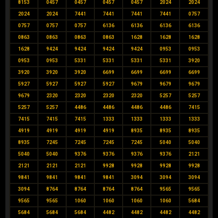
8153
0457
0457
0457
0457
2024
2024
2024
2024
7441
7441
7441
7441
0757
0757
0757
0757
6136
6136
6136
6136
0863
0863
0863
0863
1628
1628
1628
1628
9424
9424
9424
9424
0953
0953
0953
0953
5331
5331
5331
5331
3920
3920
3920
3920
6699
6699
6699
6699
5927
5927
5927
5927
9679
9679
9679
9679
2320
2320
2320
2320
5257
5257
5257
5257
4486
4486
4486
4486
7415
7415
7415
7415
1333
1333
1333
1333
4919
4919
4919
4919
8935
8935
8935
8935
7245
7245
7245
7245
5040
5040
5040
5040
9376
9376
9376
9376
2121
2121
2121
2121
9928
9928
9928
9928
9841
9841
9841
9841
3094
3094
3094
3094
8764
8764
8764
8764
9565
9565
9565
9565
1060
1060
1060
1060
5684
5684
5684
5684
4482
4482
4482
4482