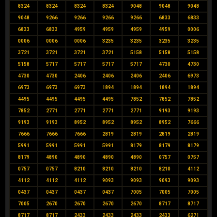
8324
8324
8324
8324
9048
9048
9048
9048
9266
9266
9266
9266
6833
6833
6833
6833
4959
4959
4959
4959
0006
0006
0006
0006
3235
3235
3235
3235
3721
3721
3721
3721
5158
5158
5158
5158
5717
5717
5717
5717
4730
4730
4730
4730
2406
2406
2406
2406
6973
6973
6973
6973
1894
1894
1894
1894
4495
4495
4495
4495
7852
7852
7852
7852
2771
2771
2771
2771
9193
9193
9193
9193
8952
8952
8952
8952
7666
7666
7666
7666
2819
2819
2819
2819
5991
5991
5991
5991
8179
8179
8179
8179
4890
4890
4890
4890
0757
0757
0757
0757
8210
8210
8210
8210
4112
4112
4112
4112
9093
9093
9093
9093
0437
0437
0437
0437
7005
7005
7005
7005
2670
2670
2670
2670
8717
8717
8717
8717
2433
2433
2433
2433
6271