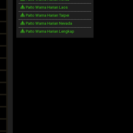
Paito Warna Harian Laos
Paito Warna Harian Taipei
Paito Warna Harian Nevada
Paito Warna Harian Lengkap