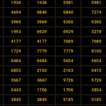
1936
1936
5981
5981
4694
0840
0840
7274
3969
3969
9300
9300
1993
6929
6929
3278
4177
4177
7089
7089
1729
7779
7779
8100
0484
0484
5654
5654
6855
2103
2103
0415
3667
3667
9726
9726
5443
1706
1706
3854
3845
3845
5185
5185