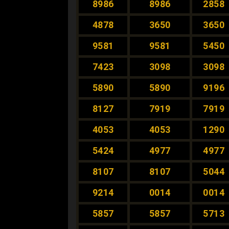
8986
8986
2858
4878
3650
3650
9581
9581
5450
7423
3098
3098
5890
5890
9196
8127
7919
7919
4053
4053
1290
5424
4977
4977
8107
8107
5044
9214
0014
0014
5857
5857
5713