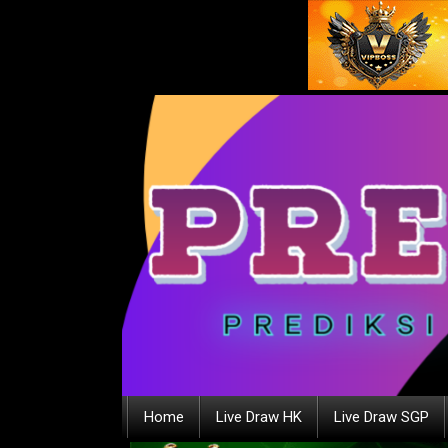
Home
Live Draw HK
Live Draw SGP