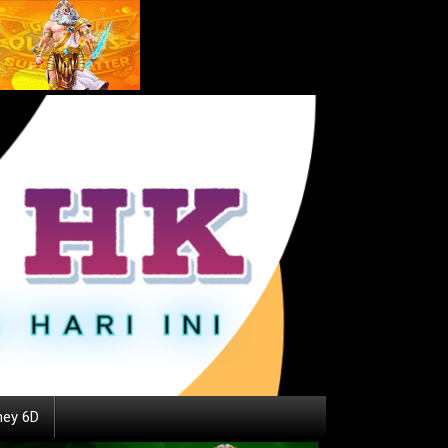
ney 6D