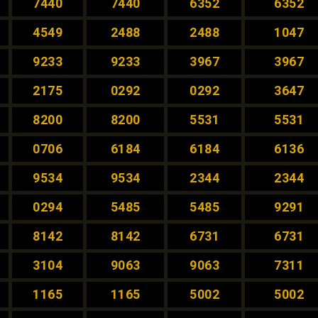
7440
7440
6352
6352
4549
2488
2488
1047
9233
9233
3967
3967
2175
0292
0292
3647
8200
8200
5531
5531
0706
6184
6184
6136
9534
9534
2344
2344
0294
5485
5485
9291
8142
8142
6731
6731
3104
9063
9063
7311
1165
1165
5002
5002