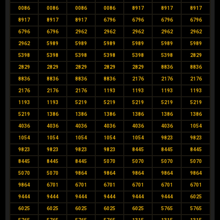
0086
0086
0086
0086
8917
8917
8917
8917
8917
8917
6796
6796
6796
6796
6796
6796
2962
2962
2962
2962
2962
2962
5989
5989
5989
5989
5989
5989
5398
5398
5398
5398
5398
5398
2829
2829
2829
2829
2829
2829
8836
8836
8836
8836
8836
8836
2176
2176
2176
2176
2176
2176
1193
1193
1193
1193
1193
1193
5219
5219
5219
5219
5219
5219
1386
1386
1386
1386
1386
1386
4036
4036
4036
4036
4036
4036
1054
1054
1054
1054
1054
1054
9823
9823
9823
9823
9823
9823
8445
8445
8445
8445
8445
8445
5070
5070
5070
5070
5070
5070
9864
9864
9864
9864
9864
9864
6701
6701
6701
6701
6701
6701
9444
9444
9444
9444
9444
9444
6025
6025
6025
6025
6025
6025
5765
5765