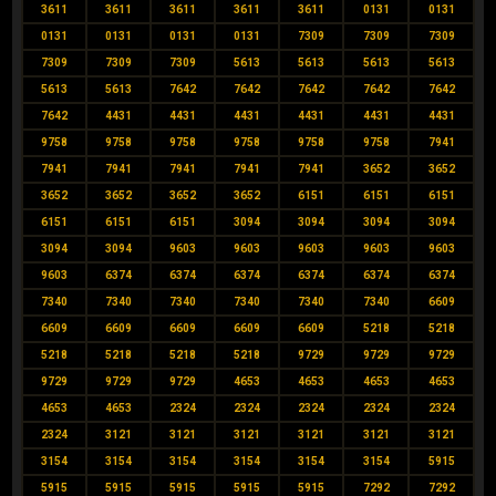
3611
3611
3611
3611
3611
0131
0131
0131
0131
0131
0131
7309
7309
7309
7309
7309
7309
5613
5613
5613
5613
5613
5613
7642
7642
7642
7642
7642
7642
4431
4431
4431
4431
4431
4431
9758
9758
9758
9758
9758
9758
7941
7941
7941
7941
7941
7941
3652
3652
3652
3652
3652
3652
6151
6151
6151
6151
6151
6151
3094
3094
3094
3094
3094
3094
9603
9603
9603
9603
9603
9603
6374
6374
6374
6374
6374
6374
7340
7340
7340
7340
7340
7340
6609
6609
6609
6609
6609
6609
5218
5218
5218
5218
5218
5218
9729
9729
9729
9729
9729
9729
4653
4653
4653
4653
4653
4653
2324
2324
2324
2324
2324
2324
3121
3121
3121
3121
3121
3121
3154
3154
3154
3154
3154
3154
5915
5915
5915
5915
5915
5915
7292
7292