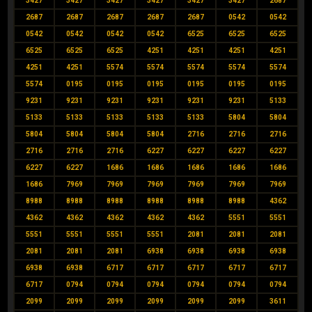
3427
3427
3427
3427
3427
3427
2687
2687
2687
2687
2687
2687
0542
0542
0542
0542
0542
0542
6525
6525
6525
6525
6525
6525
4251
4251
4251
4251
4251
4251
5574
5574
5574
5574
5574
5574
0195
0195
0195
0195
0195
0195
9231
9231
9231
9231
9231
9231
5133
5133
5133
5133
5133
5133
5804
5804
5804
5804
5804
5804
2716
2716
2716
2716
2716
2716
6227
6227
6227
6227
6227
6227
1686
1686
1686
1686
1686
1686
7969
7969
7969
7969
7969
7969
8988
8988
8988
8988
8988
8988
4362
4362
4362
4362
4362
4362
5551
5551
5551
5551
5551
5551
2081
2081
2081
2081
2081
2081
6938
6938
6938
6938
6938
6938
6717
6717
6717
6717
6717
6717
0794
0794
0794
0794
0794
0794
2099
2099
2099
2099
2099
2099
3611