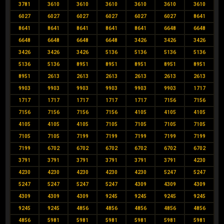
3781
3610
3610
3610
3610
3610
3610
6027
6027
6027
6027
6027
6027
8641
8641
8641
8641
8641
8641
6648
6648
6648
6648
6648
6648
3426
3426
3426
3426
3426
3426
5136
5136
5136
5136
5136
5136
8951
8951
8951
8951
8951
8951
2613
2613
2613
2613
2613
2613
9903
9903
9903
9903
9903
9903
1717
1717
1717
1717
1717
1717
7156
7156
7156
7156
7156
7156
4105
4105
4105
4105
4105
4105
7105
7105
7105
7105
7105
7105
7199
7199
7199
7199
7199
7199
6702
6702
6702
6702
6702
6702
3791
3791
3791
3791
3791
3791
4230
4230
4230
4230
4230
4230
5247
5247
5247
5247
5247
5247
4309
4309
4309
4309
4309
4309
9245
9245
9245
9245
9245
9245
4856
4856
4856
4856
4856
4856
5981
5981
5981
5981
5981
5981