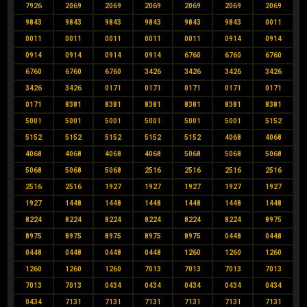
7926
2069
2069
2069
2069
2069
2069
9843
9843
9843
9843
9843
9843
0011
0011
0011
0011
0011
0011
0914
0914
0914
0914
0914
0914
6760
6760
6760
6760
6760
6760
3426
3426
3426
3426
3426
3426
0171
0171
0171
0171
0171
0171
8381
8381
8381
8381
8381
8381
5001
5001
5001
5001
5001
5001
5152
5152
5152
5152
5152
5152
4068
4068
4068
4068
4068
4068
5068
5068
5068
5068
5068
5068
2516
2516
2516
2516
2516
2516
1927
1927
1927
1927
1927
1927
1448
1448
1448
1448
1448
1448
8224
8224
8224
8224
8224
8224
8975
8975
8975
8975
8975
8975
0448
0448
0448
0448
0448
0448
1260
1260
1260
1260
1260
1260
7013
7013
7013
7013
7013
7013
0434
0434
0434
0434
0434
0434
7131
7131
7131
7131
7131
7131