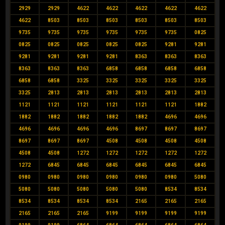
2929
2929
4622
4622
4622
4622
4622
4622
8503
8503
8503
8503
8503
8503
9735
9735
9735
9735
9735
9735
0825
0825
0825
0825
0825
0825
9281
9281
9281
9281
9281
9281
8363
8363
8363
8363
8363
8363
6858
6858
6858
6858
6858
6858
3325
3325
3325
3325
3325
3325
2813
2813
2813
2813
2813
2813
1121
1121
1121
1121
1121
1121
1882
1882
1882
1882
1882
1882
4696
4696
4696
4696
4696
4696
8697
8697
8697
8697
8697
8697
4508
4508
4508
4508
4508
4508
1272
1272
1272
1272
1272
1272
6845
6845
6845
6845
6845
6845
0980
0980
0980
0980
0980
0980
5080
5080
5080
5080
5080
5080
8534
8534
8534
8534
8534
8534
2165
2165
2165
2165
2165
2165
9199
9199
9199
9199