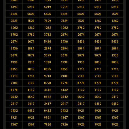
6963
6963
1393
1393
1393
1393
1393
1393
5219
5219
5219
5219
5219
5219
5625
5625
5625
5625
5625
5625
7529
7529
7529
7529
7529
7529
1262
1262
1262
1262
1262
1262
3782
3782
3782
3782
3782
3782
2674
2674
2674
2674
2674
2674
5436
5436
5436
5436
5436
5436
2894
2894
2894
2894
2894
2894
3079
3079
3079
3079
3079
3079
1330
1330
1330
1330
1330
1330
8855
8855
8855
8855
8855
8855
9713
9713
9713
9713
9713
9713
2100
2100
2100
2100
2100
2100
8778
8778
8778
8778
8778
8778
4132
4132
4132
4132
4132
4132
0542
0542
0542
0542
0542
0542
2417
2417
2417
2417
2417
2417
0432
0432
0432
0432
0432
0432
9921
9921
9921
9921
9921
9921
1367
1367
1367
1367
1367
1367
7926
7926
7926
7926
7926