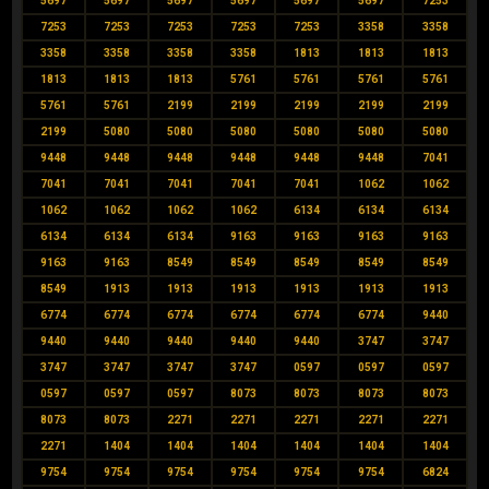
5697
5697
5697
5697
5697
5697
7253
7253
7253
7253
7253
7253
3358
3358
3358
3358
3358
3358
1813
1813
1813
1813
1813
1813
5761
5761
5761
5761
5761
5761
2199
2199
2199
2199
2199
2199
5080
5080
5080
5080
5080
5080
9448
9448
9448
9448
9448
9448
7041
7041
7041
7041
7041
7041
1062
1062
1062
1062
1062
1062
6134
6134
6134
6134
6134
6134
9163
9163
9163
9163
9163
9163
8549
8549
8549
8549
8549
8549
1913
1913
1913
1913
1913
1913
6774
6774
6774
6774
6774
6774
9440
9440
9440
9440
9440
9440
3747
3747
3747
3747
3747
3747
0597
0597
0597
0597
0597
0597
8073
8073
8073
8073
8073
8073
2271
2271
2271
2271
2271
2271
1404
1404
1404
1404
1404
1404
9754
9754
9754
9754
9754
9754
6824