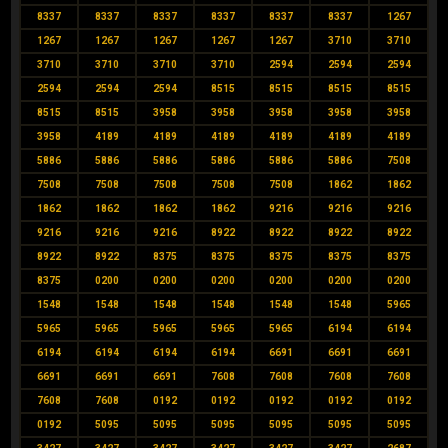
8337
8337
8337
8337
8337
8337
1267
1267
1267
1267
1267
1267
3710
3710
3710
3710
3710
3710
2594
2594
2594
2594
2594
2594
8515
8515
8515
8515
8515
8515
3958
3958
3958
3958
3958
3958
4189
4189
4189
4189
4189
4189
5886
5886
5886
5886
5886
5886
7508
7508
7508
7508
7508
7508
1862
1862
1862
1862
1862
1862
9216
9216
9216
9216
9216
9216
8922
8922
8922
8922
8922
8922
8375
8375
8375
8375
8375
8375
0200
0200
0200
0200
0200
0200
1548
1548
1548
1548
1548
1548
5965
5965
5965
5965
5965
5965
6194
6194
6194
6194
6194
6194
6691
6691
6691
6691
6691
6691
7608
7608
7608
7608
7608
7608
0192
0192
0192
0192
0192
0192
5095
5095
5095
5095
5095
5095