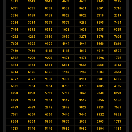
5512
9619
9619
4653
4653
2145
2145
6031
6031
0538
0538
8601
8601
3716
3716
9158
9158
8022
8022
2319
2319
3014
3014
5573
5573
9295
9295
7454
7454
8592
8592
1601
1601
9035
9035
4262
4262
3950
3950
3278
3278
7626
7626
9902
9902
4944
4944
5660
5660
7480
7480
4115
4115
4019
4019
6502
6502
9220
9220
9471
9471
1796
1796
4584
4584
5811
5811
9568
9568
4913
4913
6396
6396
1949
1949
3683
3683
4577
4577
9350
9350
0981
0981
6002
6002
7864
7864
8736
8736
4385
4385
8258
8258
5789
5789
7040
7040
0223
0223
2904
2904
3517
3517
5056
5056
4423
4423
2842
2842
9829
9829
7651
7651
6560
6560
3446
3446
9822
9822
8304
8304
5870
5870
2903
2903
1713
1713
5146
5146
5982
5982
1184
1184