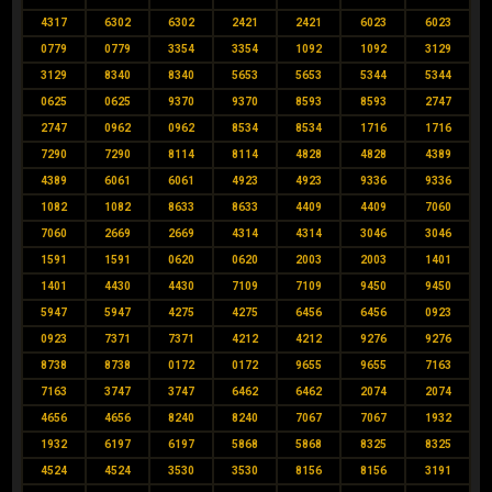
4317
6302
6302
2421
2421
6023
6023
0779
0779
3354
3354
1092
1092
3129
3129
8340
8340
5653
5653
5344
5344
0625
0625
9370
9370
8593
8593
2747
2747
0962
0962
8534
8534
1716
1716
7290
7290
8114
8114
4828
4828
4389
4389
6061
6061
4923
4923
9336
9336
1082
1082
8633
8633
4409
4409
7060
7060
2669
2669
4314
4314
3046
3046
1591
1591
0620
0620
2003
2003
1401
1401
4430
4430
7109
7109
9450
9450
5947
5947
4275
4275
6456
6456
0923
0923
7371
7371
4212
4212
9276
9276
8738
8738
0172
0172
9655
9655
7163
7163
3747
3747
6462
6462
2074
2074
4656
4656
8240
8240
7067
7067
1932
1932
6197
6197
5868
5868
8325
8325
4524
4524
3530
3530
8156
8156
3191