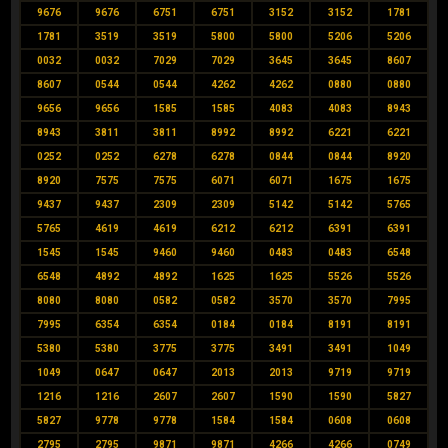
9676
9676
6751
6751
3152
3152
1781
1781
3519
3519
5800
5800
5206
5206
0032
0032
7029
7029
3645
3645
8607
8607
0544
0544
4262
4262
0880
0880
9656
9656
1585
1585
4083
4083
8943
8943
3811
3811
8992
8992
6221
6221
0252
0252
6278
6278
0844
0844
8920
8920
7575
7575
6071
6071
1675
1675
9437
9437
2309
2309
5142
5142
5765
5765
4619
4619
6212
6212
6391
6391
1545
1545
9460
9460
0483
0483
6548
6548
4892
4892
1625
1625
5526
5526
8080
8080
0582
0582
3570
3570
7995
7995
6354
6354
0184
0184
8191
8191
5380
5380
3775
3775
3491
3491
1049
1049
0647
0647
2013
2013
9719
9719
1216
1216
2607
2607
1590
1590
5827
5827
9778
9778
1584
1584
0608
0608
2795
2795
9871
9871
4266
4266
0749