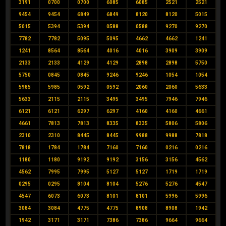
3191
0700
0700
6085
6085
2521
2521
9454
9454
6849
6849
8120
8120
5015
5015
5394
5394
0588
0588
9270
9270
7782
7782
5095
5095
4662
4662
1241
1241
8564
8564
4016
4016
3909
3909
2133
2133
4129
4129
2898
2898
5750
5750
0845
0845
9246
9246
1054
1054
5985
5985
0592
0592
2060
2060
5633
5633
2115
2115
3495
3495
7946
7946
6121
6121
6297
6297
4160
4160
4661
4661
7813
7813
8335
8335
5806
5806
2310
2310
8445
8445
9988
9988
7818
7818
1784
1784
7160
7160
0216
0216
1180
1180
9192
9192
3156
3156
4562
4562
7995
7995
5127
5127
1719
1719
0295
0295
8104
8104
5276
5276
4547
4547
6073
6073
8101
8101
5996
5996
3084
3084
4775
4775
8908
8908
1942
1942
3171
3171
7386
7386
9664
9664