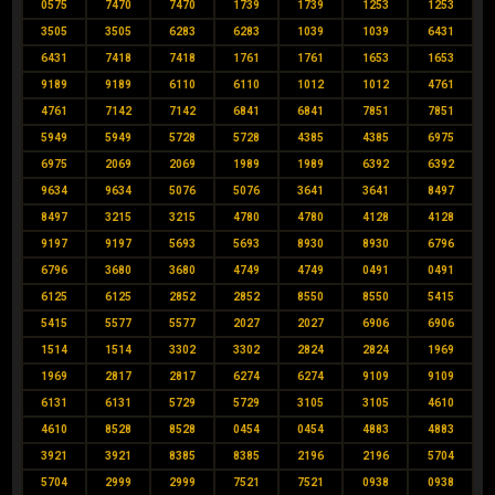
0575
7470
7470
1739
1739
1253
1253
3505
3505
6283
6283
1039
1039
6431
6431
7418
7418
1761
1761
1653
1653
9189
9189
6110
6110
1012
1012
4761
4761
7142
7142
6841
6841
7851
7851
5949
5949
5728
5728
4385
4385
6975
6975
2069
2069
1989
1989
6392
6392
9634
9634
5076
5076
3641
3641
8497
8497
3215
3215
4780
4780
4128
4128
9197
9197
5693
5693
8930
8930
6796
6796
3680
3680
4749
4749
0491
0491
6125
6125
2852
2852
8550
8550
5415
5415
5577
5577
2027
2027
6906
6906
1514
1514
3302
3302
2824
2824
1969
1969
2817
2817
6274
6274
9109
9109
6131
6131
5729
5729
3105
3105
4610
4610
8528
8528
0454
0454
4883
4883
3921
3921
8385
8385
2196
2196
5704
5704
2999
2999
7521
7521
0938
0938