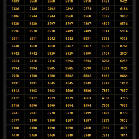
4803
2568
2568
5810
5810
9421
9421
7136
7136
2392
2392
2474
2474
6186
6186
0244
0244
8560
8560
3097
3097
6138
6138
3797
3797
4807
4807
8596
8596
0570
0570
2489
2489
5914
5914
2611
2611
3242
3242
5531
5531
9338
9338
1520
1520
3467
3467
8768
8768
9742
9742
5829
5829
5109
5109
2024
2024
7416
7416
6693
6693
6253
6253
9394
9394
3585
3585
0539
0539
7928
7928
1400
1400
5502
5502
8664
8664
4331
4331
4645
4645
8949
8949
1812
1812
9903
9903
8586
8586
7857
7857
8112
8112
1979
1979
4563
4563
3716
3716
5090
5090
8094
8094
7905
7905
2031
2031
6778
6778
0499
0499
0777
0777
3198
3198
1287
1287
3833
3833
4108
4108
1090
1090
7360
7360
4078
4078
3460
3460
2148
2148
7811
7811