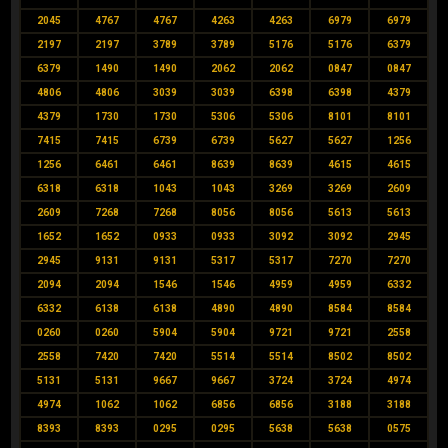
2045
4767
4767
4263
4263
6979
6979
2197
2197
3789
3789
5176
5176
6379
6379
1490
1490
2062
2062
0847
0847
4806
4806
3039
3039
6398
6398
4379
4379
1730
1730
5306
5306
8101
8101
7415
7415
6739
6739
5627
5627
1256
1256
6461
6461
8639
8639
4615
4615
6318
6318
1043
1043
3269
3269
2609
2609
7268
7268
8056
8056
5613
5613
1652
1652
0933
0933
3092
3092
2945
2945
9131
9131
5317
5317
7270
7270
2094
2094
1546
1546
4959
4959
6332
6332
6138
6138
4890
4890
8584
8584
0260
0260
5904
5904
9721
9721
2558
2558
7420
7420
5514
5514
8502
8502
5131
5131
9667
9667
3724
3724
4974
4974
1062
1062
6856
6856
3188
3188
8393
8393
0295
0295
5638
5638
0575