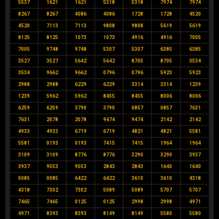
5537
1621
1621
5318
5318
7974
7974
8267
8267
4086
4086
1728
1728
4520
4520
7113
7113
9808
9808
5619
5619
8125
8125
1073
1073
4916
4916
7005
7005
9748
9748
5307
5307
6385
6385
3527
3527
5642
5642
8705
8705
3534
3534
9662
9662
0796
0796
5923
5923
2988
2988
6229
6229
3314
3314
1239
1239
5962
5962
8455
8455
8006
8006
6259
6259
3790
3790
0857
0857
7631
7631
2078
2078
9474
9474
2142
2142
4933
4933
6719
6719
4821
4821
5581
5581
0193
0193
7415
7415
1964
1964
3109
3109
8776
8776
3290
3290
3937
3937
9553
9553
2843
2843
1640
1640
0085
0085
6422
6422
3610
3610
4318
4318
7302
7302
5089
5089
5707
5707
7465
7465
0125
0125
2998
2998
4971
4971
8393
8393
8149
8149
5580
5580