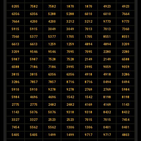
0205
7582
7582
1870
1870
4923
4923
6356
6356
5288
5288
6010
6010
7664
7664
4200
4200
3212
3212
9773
9773
5915
5915
3049
3049
7013
7013
7360
7360
5377
5377
1705
1705
8551
8551
6613
6613
1259
1259
4894
4894
3209
3209
9546
9546
7095
7095
2280
2280
5987
5987
7528
7528
2149
2149
6588
6588
7186
7186
3995
3995
9059
9059
3815
3815
6356
6356
4918
4918
3286
3286
7857
7857
8716
8716
0494
0494
5910
5910
9278
9278
2769
2769
5984
5984
4696
4696
1542
1542
8198
8198
2775
2775
2482
2482
4169
4169
1143
1143
5076
5076
9318
9318
8432
8432
3327
3327
2523
2523
7015
7015
7454
7454
5562
5562
1306
1306
0401
0401
5405
5405
1499
1499
9717
9717
4803