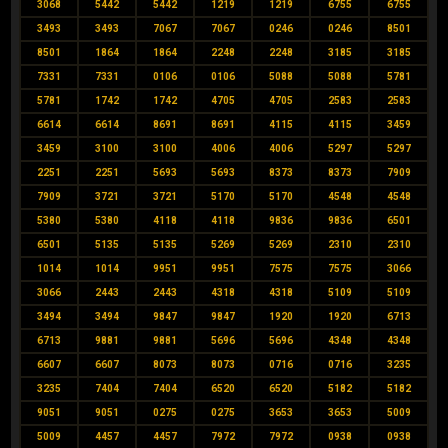
3068
5442
5442
1219
1219
6755
6755
3493
3493
7067
7067
0246
0246
8501
8501
1864
1864
2248
2248
3185
3185
7331
7331
0106
0106
5088
5088
5781
5781
1742
1742
4705
4705
2583
2583
6614
6614
8691
8691
4115
4115
3459
3459
3100
3100
4006
4006
5297
5297
2251
2251
5693
5693
8373
8373
7909
7909
3721
3721
5170
5170
4548
4548
5380
5380
4118
4118
9836
9836
6501
6501
5135
5135
5269
5269
2310
2310
1014
1014
9951
9951
7575
7575
3066
3066
2443
2443
4318
4318
5109
5109
3494
3494
9847
9847
1920
1920
6713
6713
9881
9881
5696
5696
4348
4348
6607
6607
8073
8073
0716
0716
3235
3235
7404
7404
6520
6520
5182
5182
9051
9051
0275
0275
3653
3653
5009
5009
4457
4457
7972
7972
0938
0938