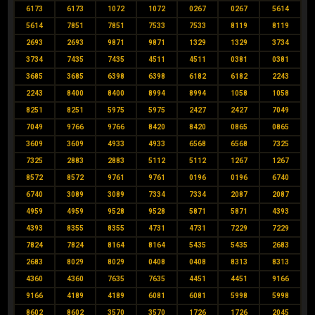
6173
6173
1072
1072
0267
0267
5614
5614
7851
7851
7533
7533
8119
8119
2693
2693
9871
9871
1329
1329
3734
3734
7435
7435
4511
4511
0381
0381
3685
3685
6398
6398
6182
6182
2243
2243
8400
8400
8994
8994
1058
1058
8251
8251
5975
5975
2427
2427
7049
7049
9766
9766
8420
8420
0865
0865
3609
3609
4933
4933
6568
6568
7325
7325
2883
2883
5112
5112
1267
1267
8572
8572
9761
9761
0196
0196
6740
6740
3089
3089
7334
7334
2087
2087
4959
4959
9528
9528
5871
5871
4393
4393
8355
8355
4731
4731
7229
7229
7824
7824
8164
8164
5435
5435
2683
2683
8029
8029
0408
0408
8313
8313
4360
4360
7635
7635
4451
4451
9166
9166
4189
4189
6081
6081
5998
5998
8602
8602
3570
3570
1726
1726
2045