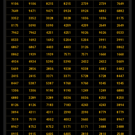
9106
9106
8215
8215
2739
2739
7649
7649
9471
9471
0924
0924
6882
6882
3352
3352
3028
3028
1036
1036
0175
0175
5090
5090
4209
4209
2649
2649
7962
7962
4251
4251
9026
9026
0533
0533
1692
1692
5204
5204
3991
3991
6867
6867
4403
4403
3126
3126
0862
0862
1939
1939
7571
7571
1660
1660
4934
4934
5390
5390
2432
2432
5609
5609
2856
2856
9338
9338
0482
0482
2415
2415
3371
3371
5728
5728
8447
8447
5387
5387
9760
9760
9345
9345
1306
1306
9190
9190
1249
1249
6880
6880
3289
3289
0036
0036
8250
8250
8126
8126
7183
7183
4243
4243
3894
3894
4311
4311
2390
2390
8779
8779
7519
7519
4002
4002
3665
3665
8967
8967
8752
8752
5171
5171
3488
3488
0915
0915
6405
6405
2810
2810
2548