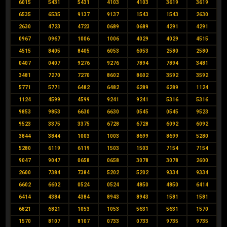
6015
5431
5431
4103
4103
3619
3619
6535
6535
9137
9137
1543
1543
2630
2630
4723
4723
0689
0689
4291
4291
0967
0967
1006
1006
4029
4029
4515
4515
8405
8405
6053
6053
2580
2580
0407
0407
9276
9276
7894
7894
3481
3481
7270
7270
8602
8602
3592
3592
5771
5771
6482
6482
6289
6289
1124
1124
4599
4599
9241
9241
5316
5316
9853
9853
6630
6630
0545
0545
9523
9523
3375
3375
6728
6728
6092
6092
3844
3844
1003
1003
8699
8699
5280
5280
6119
6119
1503
1503
7154
7154
9047
9047
0658
0658
3078
3078
2600
2600
7384
7384
5202
5202
9334
9334
6602
6602
0524
0524
4850
4850
6414
6414
4384
4384
8943
8943
1581
1581
6821
6821
1053
1053
5631
5631
1570
1570
8107
8107
0733
0733
9735
9735