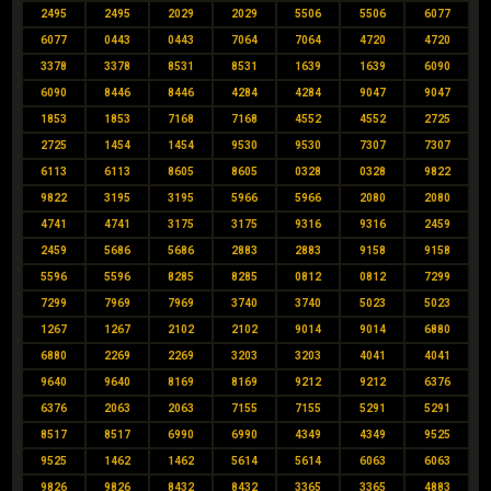
2495
2495
2029
2029
5506
5506
6077
6077
0443
0443
7064
7064
4720
4720
3378
3378
8531
8531
1639
1639
6090
6090
8446
8446
4284
4284
9047
9047
1853
1853
7168
7168
4552
4552
2725
2725
1454
1454
9530
9530
7307
7307
6113
6113
8605
8605
0328
0328
9822
9822
3195
3195
5966
5966
2080
2080
4741
4741
3175
3175
9316
9316
2459
2459
5686
5686
2883
2883
9158
9158
5596
5596
8285
8285
0812
0812
7299
7299
7969
7969
3740
3740
5023
5023
1267
1267
2102
2102
9014
9014
6880
6880
2269
2269
3203
3203
4041
4041
9640
9640
8169
8169
9212
9212
6376
6376
2063
2063
7155
7155
5291
5291
8517
8517
6990
6990
4349
4349
9525
9525
1462
1462
5614
5614
6063
6063
9826
9826
8432
8432
3365
3365
4883