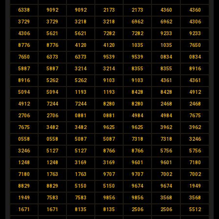
6338
9092
9092
2173
2173
4360
4360
3729
3729
3218
3218
6962
6962
4306
4306
5621
5621
7282
7282
9233
9233
8776
8776
4120
4120
1035
1035
7650
7650
6373
6373
9539
9539
0834
0834
5887
5887
3214
3214
8355
8355
8916
8916
5262
5262
9103
9103
4361
4361
5094
5094
1193
1193
8428
8428
4912
4912
7244
7244
8280
8280
2468
2468
2706
2706
0881
0881
4984
4984
7675
7675
3482
3482
9625
9625
3962
3962
0558
0558
5087
5087
7318
7318
3246
3246
5127
5127
8766
8766
5756
5756
1248
1248
3169
3169
9601
9601
7180
7180
1763
1763
9707
9707
7002
7002
8829
8829
5150
5150
9674
9674
1949
1949
7583
7583
9856
9856
3568
3568
1671
1671
8135
8135
2506
2506
5512