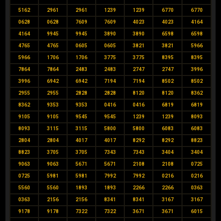
5162
2961
2961
1239
1239
6770
6770
0628
0628
7609
7609
4023
4023
4164
4164
9945
9945
3890
3890
6598
6598
4765
4765
0605
0605
3821
3821
5966
5966
1706
1706
3775
3775
8395
8395
7864
7864
2483
2483
2747
2747
3996
3996
6942
6942
7194
7194
8502
8502
2955
2955
2828
2828
8120
8120
8362
8362
9353
9353
0416
0416
6819
6819
9105
9105
9545
9545
1239
1239
8093
8093
3115
3115
5800
5800
6083
6083
2804
2804
4017
4017
8292
8292
8823
8823
3705
3705
7343
7343
3404
3404
9063
9063
5671
5671
2108
2108
0725
0725
5981
5981
7992
7992
0216
0216
5560
5560
1893
1893
2266
2266
0363
0363
2156
2156
8341
8341
3167
3167
9178
9178
7322
7322
3671
3671
6015