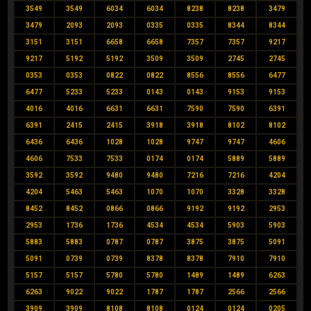
3549
3549
6034
6034
8238
8238
3479
3479
2093
2093
0335
0335
8344
8344
3151
3151
6658
6658
7357
7357
9217
9217
5192
5192
3509
3509
2745
2745
0353
0353
0822
0822
8556
8556
6477
6477
5233
5233
0143
0143
9153
9153
4016
4016
6631
6631
7590
7590
6391
6391
2415
2415
3918
3918
8102
8102
6436
6436
1028
1028
9747
9747
4606
4606
7533
7533
0174
0174
5889
5889
3592
3592
9480
9480
7216
7216
4204
4204
5463
5463
1070
1070
3328
3328
8452
8452
0866
0866
9192
9192
2953
2953
1736
1736
4534
4534
5903
5903
5883
5883
0787
0787
3875
3875
5091
5091
0739
0739
8378
8378
7910
7910
5157
5157
5780
5780
1489
1489
6263
6263
9022
9022
1787
1787
2566
2566
3909
3909
8108
8108
0124
0124
0205