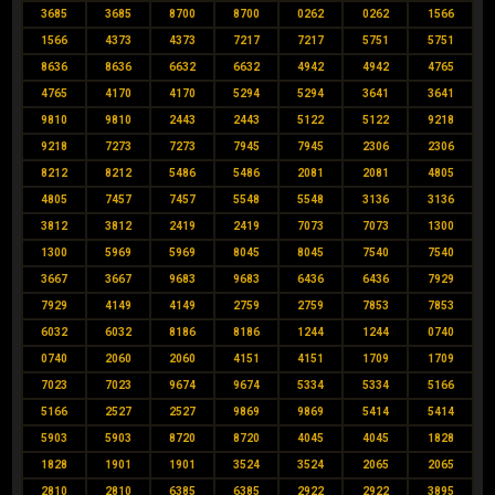
3685
3685
8700
8700
0262
0262
1566
1566
4373
4373
7217
7217
5751
5751
8636
8636
6632
6632
4942
4942
4765
4765
4170
4170
5294
5294
3641
3641
9810
9810
2443
2443
5122
5122
9218
9218
7273
7273
7945
7945
2306
2306
8212
8212
5486
5486
2081
2081
4805
4805
7457
7457
5548
5548
3136
3136
3812
3812
2419
2419
7073
7073
1300
1300
5969
5969
8045
8045
7540
7540
3667
3667
9683
9683
6436
6436
7929
7929
4149
4149
2759
2759
7853
7853
6032
6032
8186
8186
1244
1244
0740
0740
2060
2060
4151
4151
1709
1709
7023
7023
9674
9674
5334
5334
5166
5166
2527
2527
9869
9869
5414
5414
5903
5903
8720
8720
4045
4045
1828
1828
1901
1901
3524
3524
2065
2065
2810
2810
6385
6385
2922
2922
3895