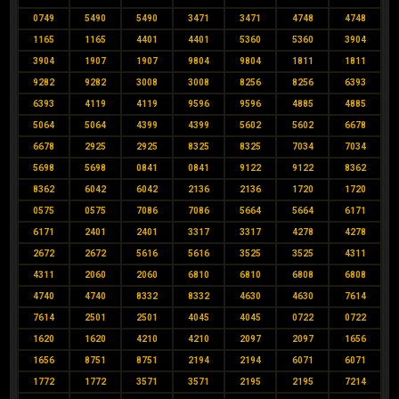
0749
5490
5490
3471
3471
4748
4748
1165
1165
4401
4401
5360
5360
3904
3904
1907
1907
9804
9804
1811
1811
9282
9282
3008
3008
8256
8256
6393
6393
4119
4119
9596
9596
4885
4885
5064
5064
4399
4399
5602
5602
6678
6678
2925
2925
8325
8325
7034
7034
5698
5698
0841
0841
9122
9122
8362
8362
6042
6042
2136
2136
1720
1720
0575
0575
7086
7086
5664
5664
6171
6171
2401
2401
3317
3317
4278
4278
2672
2672
5616
5616
3525
3525
4311
4311
2060
2060
6810
6810
6808
6808
4740
4740
8332
8332
4630
4630
7614
7614
2501
2501
4045
4045
0722
0722
1620
1620
4210
4210
2097
2097
1656
1656
8751
8751
2194
2194
6071
6071
1772
1772
3571
3571
2195
2195
7214