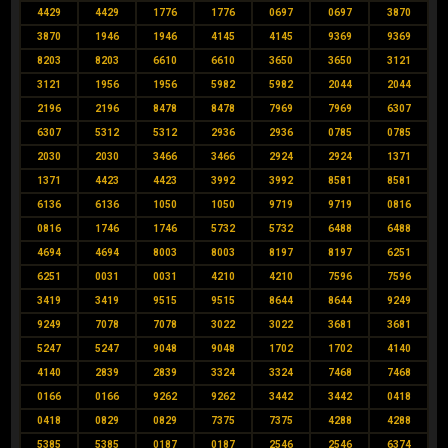
4429
4429
1776
1776
0697
0697
3870
3870
1946
1946
4145
4145
9369
9369
8203
8203
6610
6610
3650
3650
3121
3121
1956
1956
5982
5982
2044
2044
2196
2196
8478
8478
7969
7969
6307
6307
5312
5312
2936
2936
0785
0785
2030
2030
3466
3466
2924
2924
1371
1371
4423
4423
3992
3992
8581
8581
6136
6136
1050
1050
9719
9719
0816
0816
1746
1746
5732
5732
6488
6488
4694
4694
8003
8003
8197
8197
6251
6251
0031
0031
4210
4210
7596
7596
3419
3419
9515
9515
8644
8644
9249
9249
7078
7078
3022
3022
3681
3681
5247
5247
9048
9048
1702
1702
4140
4140
2839
2839
3324
3324
7468
7468
0166
0166
9262
9262
3442
3442
0418
0418
0829
0829
7375
7375
4288
4288
5385
5385
0187
0187
2546
2546
6374