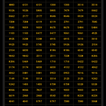
4883
6131
6131
1300
1300
3514
3514
9326
9326
5805
5805
7479
7479
0662
0662
2177
2177
8646
8646
0024
0024
7208
7208
6119
6119
2791
2791
7585
7585
9059
9059
8670
8670
5484
5484
1103
1103
0477
0477
9061
9061
4925
4925
3248
3248
6915
6915
3010
3010
9923
9923
3745
3745
5926
5926
2154
2154
6030
6030
8186
8186
6543
6543
9842
9842
2311
2311
7228
7228
8206
8206
5469
5469
1710
1710
0422
0422
3174
3174
6030
6030
4132
4132
4062
4062
3481
3481
0953
0953
9016
9016
7149
7149
3314
3314
2123
2123
9242
9242
1455
1455
0738
0738
5320
5320
8066
8066
7827
7827
9003
9003
6619
6619
2460
2460
0543
0543
8224
8224
4041
4041
0797
0797
7380
7380
3068