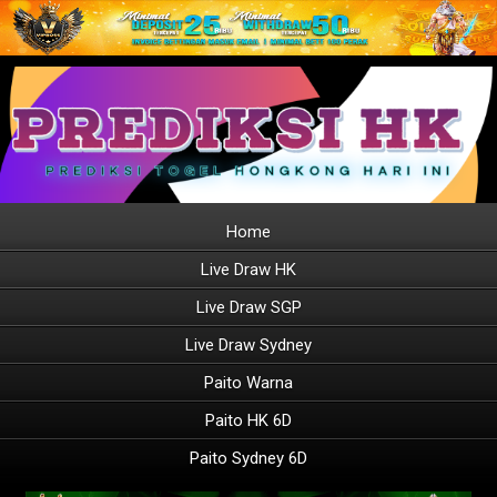
Home
Live Draw HK
Live Draw SGP
Live Draw Sydney
Paito Warna
Paito HK 6D
Paito Sydney 6D