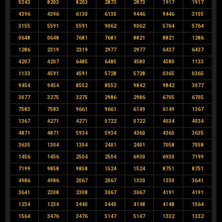
5343
8203
8203
2873
2873
1917
1917
4396
4396
6130
6130
9446
9446
3155
3155
5591
5591
9062
9062
5764
5764
0648
0648
7681
7681
8821
8821
1286
1286
2319
2319
2977
2977
6437
6437
4207
4207
6485
6485
4580
4580
1133
1133
4591
4591
5728
5728
0365
0365
9454
9454
8552
8552
9842
9842
3077
3077
3275
3275
2986
2986
6705
6705
7583
7583
9661
9661
6149
6149
1367
1367
4271
4271
0722
0722
4034
4034
4871
4871
5934
5934
4360
4360
3635
3635
1304
1304
2401
2401
7058
7058
1456
1456
2504
2504
6930
6930
7199
7199
9858
9858
1524
1524
8751
8751
4986
4986
2067
2067
1330
1330
3641
3641
2308
2308
3067
3067
4191
4191
1234
1234
3440
3440
4148
4148
1564
1564
3476
3476
5147
5147
1332
1332