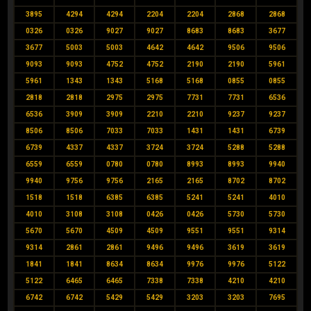
3895
4294
4294
2204
2204
2868
2868
0326
0326
9027
9027
8683
8683
3677
3677
5003
5003
4642
4642
9506
9506
9093
9093
4752
4752
2190
2190
5961
5961
1343
1343
5168
5168
0855
0855
2818
2818
2975
2975
7731
7731
6536
6536
3909
3909
2210
2210
9237
9237
8506
8506
7033
7033
1431
1431
6739
6739
4337
4337
3724
3724
5288
5288
6559
6559
0780
0780
8993
8993
9940
9940
9756
9756
2165
2165
8702
8702
1518
1518
6385
6385
5241
5241
4010
4010
3108
3108
0426
0426
5730
5730
5670
5670
4509
4509
9551
9551
9314
9314
2861
2861
9496
9496
3619
3619
1841
1841
8634
8634
9976
9976
5122
5122
6465
6465
7338
7338
4210
4210
6742
6742
5429
5429
3203
3203
7695