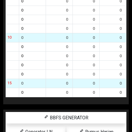
6
7
8
9
10
11
12
13
14
15
16
BBFS GENERATOR
Generator LN
Rumus Harian