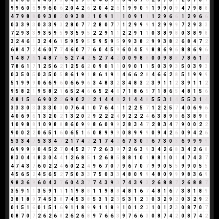
9
9
6
0
6
9
9
6
0
6
2
0
4
2
6
2
0
4
2
6
1
9
9
0
9
1
9
9
0
9
4
7
9
8
8
4
7
9
8
8
0
9
3
8
2
0
9
3
8
2
1
0
9
1
1
1
0
9
1
1
1
2
9
6
6
1
2
9
6
6
0
3
3
9
3
0
3
3
9
3
2
8
0
7
7
2
8
0
7
7
1
2
9
9
9
1
2
9
9
9
7
2
9
3
3
7
2
9
3
3
9
3
5
9
5
9
3
5
9
5
2
2
9
1
1
2
2
9
1
1
0
3
8
9
8
0
3
8
9
8
3
2
4
6
1
3
2
4
6
1
5
9
5
9
5
5
9
5
9
5
9
9
3
8
2
9
9
3
8
2
6
8
4
7
2
6
8
4
7
2
4
6
0
7
7
4
6
0
7
7
6
0
4
5
9
6
0
4
5
9
8
8
6
9
6
8
8
6
9
6
1
4
8
7
6
1
4
8
7
6
5
2
7
4
2
5
2
7
4
2
0
0
9
8
8
0
0
9
8
8
7
8
6
1
7
7
8
6
1
7
1
2
5
6
2
1
2
5
6
2
0
9
0
1
1
0
9
0
1
1
5
0
3
9
3
5
0
3
9
3
0
3
5
0
5
0
3
5
0
5
8
6
1
9
1
8
6
1
9
1
4
6
6
2
8
4
6
6
2
8
5
1
9
9
9
5
1
9
9
9
0
6
6
9
6
0
6
6
9
6
3
4
8
3
2
3
4
8
3
2
3
9
1
1
2
3
9
1
1
2
9
5
8
2
1
9
5
8
2
1
6
5
2
4
6
6
5
2
4
6
7
1
8
6
5
7
1
8
6
5
4
8
1
5
6
4
8
1
5
6
6
9
0
2
2
6
9
0
2
2
2
1
4
4
8
2
1
4
4
8
5
5
3
1
4
5
5
3
1
4
3
3
3
0
3
3
3
3
0
3
0
7
6
4
1
0
7
6
4
1
1
2
2
5
7
1
2
2
5
7
4
0
6
9
6
4
0
6
9
6
1
3
2
0
2
1
3
2
0
2
9
2
2
2
4
9
2
2
2
4
6
3
8
9
8
6
3
8
9
8
1
0
9
8
8
1
0
9
8
8
8
6
0
9
9
8
6
0
9
9
2
8
3
4
7
2
8
3
4
7
9
0
0
2
2
9
0
0
2
2
0
6
5
1
6
0
6
5
1
6
0
8
9
9
9
0
8
9
9
9
0
9
4
2
6
0
9
4
2
6
5
3
3
4
7
5
3
3
4
7
2
1
7
4
2
2
1
7
4
2
6
7
3
0
3
6
7
3
0
3
6
9
9
9
9
6
9
9
9
9
0
4
5
2
7
0
4
5
2
7
7
2
6
3
9
7
2
6
3
9
3
4
2
6
8
3
4
2
6
8
8
3
0
4
4
8
3
0
4
4
1
2
6
8
5
1
2
6
8
5
8
8
1
0
1
8
8
1
0
1
4
7
4
3
7
4
7
4
3
7
6
0
2
2
4
6
0
2
2
4
9
6
7
0
7
9
6
7
0
7
9
9
0
5
5
9
9
0
5
5
4
5
6
5
2
4
5
6
5
2
7
5
0
3
3
7
5
0
3
3
4
8
0
9
9
4
8
0
9
9
9
8
3
6
9
9
8
3
6
9
6
0
4
3
7
6
0
4
3
7
7
4
3
9
3
7
4
3
9
3
2
6
8
8
7
2
6
8
8
7
3
5
9
1
1
3
5
9
1
1
1
1
9
8
8
1
1
9
8
8
4
8
1
6
7
4
8
1
6
7
3
8
1
8
9
3
8
1
8
9
7
4
5
3
8
7
4
5
3
8
5
3
1
2
3
5
3
1
2
3
0
3
2
9
2
0
3
2
9
2
0
1
5
1
6
0
1
5
1
6
9
1
1
8
9
9
1
1
8
9
1
0
1
2
3
1
0
1
2
3
0
8
7
0
7
0
8
7
0
7
2
6
2
6
8
2
6
2
6
8
9
7
6
6
3
9
7
6
6
3
0
8
7
4
2
0
8
7
4
2