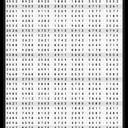
4
5
0
2
2
8
9
2
0
2
8
9
2
0
2
1
8
8
5
4
1
8
8
5
4
3
0
5
2
7
3
0
5
2
7
7
0
0
3
3
7
0
0
3
3
2
8
2
5
7
2
8
2
5
7
6
7
1
5
6
6
7
1
5
6
5
2
6
1
7
5
2
6
1
7
9
1
1
3
4
9
1
1
3
4
3
2
6
9
6
3
2
6
9
6
1
5
7
7
5
1
5
7
7
5
3
8
3
1
4
3
8
3
1
4
7
3
1
9
1
7
3
1
9
1
5
0
9
5
5
5
0
9
5
5
2
1
8
9
8
2
1
8
9
8
4
2
8
2
1
4
2
8
2
1
1
1
9
7
7
1
1
9
7
7
7
3
0
3
3
7
3
0
3
3
0
5
3
2
5
0
5
3
2
5
1
3
6
1
7
1
3
6
1
7
9
6
5
8
4
9
6
5
8
4
2
5
2
6
8
2
5
2
6
8
0
7
5
7
3
0
7
5
7
3
5
9
1
3
4
5
9
1
3
4
6
7
9
2
2
6
7
9
2
2
6
6
4
5
9
6
6
4
5
9
9
2
3
4
7
9
2
3
4
7
8
4
0
4
4
8
4
0
4
4
3
7
2
0
2
3
7
2
0
2
2
6
2
1
3
2
6
2
1
3
0
7
4
2
6
0
7
4
2
6
1
0
9
7
7
1
0
9
7
7
7
5
8
8
7
7
5
8
8
7
8
0
4
2
6
8
0
4
2
6
6
9
4
9
4
6
9
4
9
4
0
7
1
9
1
0
7
1
9
1
9
2
8
5
4
9
2
8
5
4
8
8
0
7
7
8
8
0
7
7
5
1
7
8
6
5
1
7
8
6
0
3
8
6
5
0
3
8
6
5
4
9
1
1
2
4
9
1
1
2
3
6
0
4
4
3
6
0
4
4
9
5
3
4
7
9
5
3
4
7
2
5
4
0
4
2
5
4
0
4
9
4
3
9
3
9
4
3
9
3
5
9
2
6
8
5
9
2
6
8
8
0
0
3
3
8
0
0
3
3
5
7
8
6
5
5
7
8
6
5
1
0
8
5
4
1
0
8
5
4
2
4
6
2
8
2
4
6
2
8
6
9
9
1
1
6
9
9
1
1
8
2
4
5
9
8
2
4
5
9
4
4
1
9
1
4
4
1
9
1
7
6
6
8
5
7
6
6
8
5
8
4
9
4
4
8
4
9
4
4
0
5
3
3
6
0
5
3
3
6
9
0
8
2
1
9
0
8
2
1
2
7
3
9
3
2
7
3
9
3
0
6
9
2
2
0
6
9
2
2
5
1
9
0
9
5
1
9
0
9
7
8
7
5
3
7
8
7
5
3
9
8
3
8
2
9
8
3
8
2
6
7
0
4
4
6
7
0
4
4
1
1
6
4
1
1
1
6
4
1
5
1
8
3
2
5
1
8
3
2
3
1
2
0
2
3
1
2
0
2
8
2
6
9
6
8
2
6
9
6
0
9
8
5
4
0
9
8
5
4
2
0
6
1
7
2
0
6
1
7
3
4
1
4
5
3
4
1
4
5
6
1
0
8
8
6
1
0
8
8
7
1
1
2
3
7
1
1
2
3
3
5
7
4
2
3
5
7
4
2
7
8
4
6
1
7
8
4
6
1
6
6
2
1
3
6
6
2
1
3
0
6
0
3
3
0
6
0
3
3
9
0
8
0
8
9
0
8
0
8
4
9
1
2
3
4
9
1
2
3
5
9
3
9
3
5
9
3
9
3
1
8
4
3
7
1
8
4
3
7
2
4
1
1
2
2
4
1
1
2
7
4
9
2
2
7
4
9
2
2
8
1
3
2
5
8
1
3
2
5
2
0
8
7
6
2
0
8
7
6
3
4
8
9
8
3
4
8
9
8
6
9
7
8
6
6
9
7
8
6
3
0
3
9
3
3
0
3
9
3
6
6
7
3
1
6
6
7
3
1
6
5
9
6
6
6
5
9
6
6
0
7
2
9
2
0
7
2
9
2
4
0
1
3
4
4
0
1
3
4
1
1
6
7
4
1
1
6
7
4
8
6
7
0
7
8
6
7
0
7
4
7
1
9
1
4
7
1
9
1
2
9
6
0
6
2
9
6
0
6