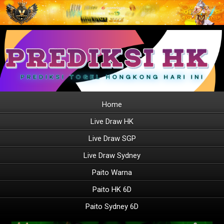
Home
Live Draw HK
Live Draw SGP
Live Draw Sydney
Paito Warna
Paito HK 6D
Paito Sydney 6D