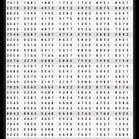
7
4
1
3
4
1
8
8
1
9
1
8
8
1
9
1
7
3
2
5
1
7
3
2
5
8
9
5
1
6
8
9
5
1
6
3
2
7
8
6
3
2
7
8
6
4
9
1
2
3
4
9
1
2
3
3
8
7
5
3
3
8
7
5
3
8
8
2
9
2
8
8
2
9
2
1
9
9
5
5
1
9
9
5
5
4
3
8
2
1
4
3
8
2
1
5
0
9
7
7
5
0
9
7
7
3
5
2
7
9
3
5
2
7
9
4
1
7
5
3
4
1
7
5
3
8
2
5
0
5
8
2
5
0
5
6
5
4
1
5
6
5
4
1
5
4
1
0
4
4
4
1
0
4
4
1
2
0
1
1
1
2
0
1
1
5
3
7
0
7
5
3
7
0
7
2
0
3
5
8
2
0
3
5
8
6
8
7
7
5
6
8
7
7
5
4
0
2
6
8
4
0
2
6
8
7
3
4
6
1
7
3
4
6
1
0
6
8
7
6
0
6
8
7
6
4
7
9
4
4
4
7
9
4
4
3
8
8
2
1
3
8
8
2
1
0
2
3
6
9
0
2
3
6
9
8
6
3
7
1
8
6
3
7
1
5
8
4
3
7
5
8
4
3
7
4
9
0
1
1
4
9
0
1
1
3
2
1
0
1
3
2
1
0
1
1
2
0
8
8
1
2
0
8
8
5
4
3
2
5
5
4
3
2
5
9
3
8
6
5
9
3
8
6
5
5
4
1
1
2
5
4
1
1
2
8
8
0
6
6
8
8
0
6
6
3
0
5
4
9
3
0
5
4
9
7
1
6
6
3
7
1
6
6
3
6
6
5
7
3
6
6
5
7
3
8
3
1
7
8
8
3
1
7
8
2
3
7
6
4
2
3
7
6
4
5
8
8
0
8
5
8
8
0
8
7
9
9
0
9
7
9
9
0
9
7
1
9
4
4
7
1
9
4
4
3
7
0
7
7
3
7
0
7
7
4
6
8
3
2
4
6
8
3
2
6
7
1
9
1
6
7
1
9
1
0
4
8
0
8
0
4
8
0
8
5
5
4
1
5
5
5
4
1
5
3
4
9
5
5
3
4
9
5
5
2
5
1
1
2
2
5
1
1
2
0
3
7
5
3
0
3
7
5
3
8
1
3
4
7
8
1
3
4
7
6
8
5
1
6
6
8
5
1
6
2
9
6
9
6
2
9
6
9
6
2
1
0
7
7
2
1
0
7
7
5
9
8
0
8
5
9
8
0
8
7
8
2
0
2
7
8
2
0
2
0
5
6
5
2
0
5
6
5
2
9
4
2
2
4
9
4
2
2
4
8
1
7
6
4
8
1
7
6
4
3
3
0
0
0
3
3
0
0
0
9
2
8
4
3
9
2
8
4
3
3
8
0
4
4
3
8
0
4
4
8
4
2
1
3
8
4
2
1
3
0
3
8
7
6
0
3
8
7
6
7
8
2
4
6
7
8
2
4
6
2
9
6
0
6
2
9
6
0
6
1
3
4
5
9
1
3
4
5
9
9
6
6
8
5
9
6
6
8
5
4
7
3
3
6
4
7
3
3
6
0
9
8
6
5
0
9
8
6
5
8
5
0
6
6
8
5
0
6
6
5
5
6
2
8
5
5
6
2
8
8
3
9
6
6
8
3
9
6
6
8
8
4
2
6
8
8
4
2
6
5
6
4
8
3
5
6
4
8
3
3
7
6
0
6
3
7
6
0
6
6
9
2
0
2
6
9
2
0
2
4
6
0
7
7
4
6
0
7
7
9
9
3
4
7
9
9
3
4
7
3
5
5
2
7
3
5
5
2
7
7
8
5
0
5
7
8
5
0
5
3
7
0
5
5
3
7
0
5
5
9
3
2
7
9
9
3
2
7
9
1
2
4
3
7
1
2
4
3
7
5
4
8
8
7
5
4
8
8
7
3
1
9
4
4
3
1
9
4
4
1
5
5
2
7
1
5
5
2
7
9
3
2
3
5
9
3
2
3
5
0
6
9
8
8
0
6
9
8
8
7
0
6
7
4
7
0
6
7
4
4
6
8
9
8