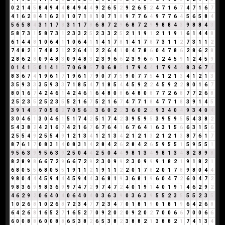
0
2
1
4
5
8
4
9
4
4
8
4
9
4
4
9
2
6
5
2
9
2
6
5
2
4
7
1
6
7
4
7
1
6
7
4
1
6
2
8
4
1
6
2
8
1
0
7
1
8
1
0
7
1
8
9
7
7
6
4
9
7
7
6
4
5
6
5
8
4
5
6
5
8
4
3
1
1
7
8
3
1
1
7
8
6
8
7
2
9
6
8
7
2
9
9
8
8
4
3
9
8
8
4
3
5
8
7
3
1
5
8
7
3
1
2
3
3
2
5
2
3
3
2
5
2
1
1
9
1
2
1
1
9
1
6
1
4
4
8
6
1
4
4
8
1
0
6
4
1
1
0
6
4
1
1
4
1
7
8
1
4
1
7
8
7
3
1
1
2
7
3
1
1
2
7
4
8
2
1
7
4
8
2
1
2
2
6
4
1
2
2
6
4
1
0
4
7
8
6
0
4
7
8
6
2
8
6
2
8
2
8
6
2
8
0
9
4
8
3
0
9
4
8
3
2
3
9
6
6
2
3
9
6
6
1
2
4
5
9
1
2
4
5
9
0
1
4
1
5
0
1
4
1
5
7
0
6
8
5
7
0
6
8
5
1
7
9
4
4
1
7
9
4
4
8
3
6
7
4
8
3
6
7
4
1
9
6
1
7
1
9
6
1
7
9
0
7
7
5
9
0
7
7
5
4
1
2
1
3
4
1
2
1
3
3
5
9
3
3
3
5
9
3
3
7
1
8
5
4
7
1
8
5
4
4
5
9
2
2
4
5
9
2
2
8
0
1
6
7
8
0
1
6
7
4
2
4
6
1
4
2
4
6
1
6
4
8
0
8
6
4
8
0
8
7
7
2
6
8
7
7
2
6
8
2
5
2
3
5
2
5
2
3
5
5
2
1
6
7
5
2
1
6
7
4
7
7
1
8
4
7
7
1
8
3
9
1
4
5
3
9
1
4
5
7
0
5
6
2
7
0
5
6
2
3
6
0
2
2
3
6
0
2
2
9
3
4
0
4
9
3
4
0
4
3
0
4
6
1
3
0
4
6
1
5
1
7
4
2
5
1
7
4
2
3
9
5
9
5
3
9
5
9
5
5
4
3
8
2
5
4
3
8
2
4
2
1
6
7
4
2
1
6
7
6
7
6
4
1
6
7
6
4
1
6
3
1
5
6
6
3
1
5
6
2
5
5
4
9
2
5
5
4
9
1
2
1
3
4
1
2
1
3
4
2
1
2
1
3
2
1
2
1
3
8
7
6
1
7
8
7
6
1
7
0
8
3
1
4
0
8
3
1
4
2
8
4
2
6
2
8
4
2
6
5
9
5
5
1
5
9
5
5
1
9
5
6
3
9
9
5
6
3
9
2
5
0
4
4
2
5
0
4
4
9
8
1
3
4
9
8
1
3
4
8
2
8
9
8
8
2
8
9
8
6
6
7
2
9
6
6
7
2
9
2
3
0
9
9
2
3
0
9
9
9
1
8
2
1
9
1
8
2
1
6
8
0
5
5
6
8
0
5
5
1
9
1
1
2
1
9
1
1
2
2
0
1
7
8
2
0
1
7
8
9
8
0
4
4
9
8
0
4
4
4
5
9
4
4
4
5
9
4
4
3
6
8
1
9
3
6
8
1
9
6
0
4
7
2
6
0
4
7
2
9
8
3
6
9
9
8
3
6
9
9
7
4
7
2
9
7
4
7
2
4
0
1
9
1
4
0
1
9
1
4
6
2
9
2
4
6
2
9
2
0
6
4
0
4
0
6
4
0
4
0
3
6
3
9
0
3
6
3
9
5
5
2
3
5
5
5
2
3
5
1
0
2
6
8
1
0
2
6
8
7
2
3
4
7
7
2
3
4
7
0
1
8
1
9
0
1
8
1
9
6
4
2
6
8
6
4
2
6
8
1
6
5
2
7
1
6
5
2
7
0
9
2
0
2
0
9
2
0
2
7
0
0
6
6
7
0
0
6
6
6
0
0
8
8
6
0
0
8
8
6
5
3
8
2
6
5
3
8
2
3
8
8
2
1
3
8
8
2
1
7
4
1
3
4