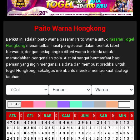
Paito Warna Hongkong
Berikut ini adalah paito warna pasaran Paito Warna untuk
Pasaran Togel
Hongkong
menampilkan hasil pengeluaran dalam bentuk tabel
berwarna, dengan setiap angka diberi warna berbeda untuk
memudahkan pengenalan pola. Alat ini sangat bermanfaat bagi
pemain yang ingin menganalisis data dan membuat prediksi untuk
togel Hongkong, sekaligus membantu mereka memperkuat strategi
taruhan.
CLEAR
SEN
SEL
RAB
KAM
JUM
SAB
MIN
D
D
D
D
D
D
D
4
7
0
8
8
4
7
0
8
8
5
4
6
4
1
5
4
6
4
1
2
9
6
1
7
2
9
6
1
7
0
1
4
3
7
0
1
4
3
7
0
3
8
5
4
0
3
8
5
4
4
3
9
4
4
4
3
9
4
4
1
9
0
7
7
1
9
0
7
7
0
6
2
3
5
0
6
2
3
5
4
3
8
2
1
4
3
8
2
1
7
0
7
6
4
7
0
7
6
4
2
4
3
5
8
2
4
3
5
8
3
6
0
8
8
3
6
0
8
8
7
4
5
6
2
7
4
5
6
2
3
0
4
3
7
3
0
4
3
7