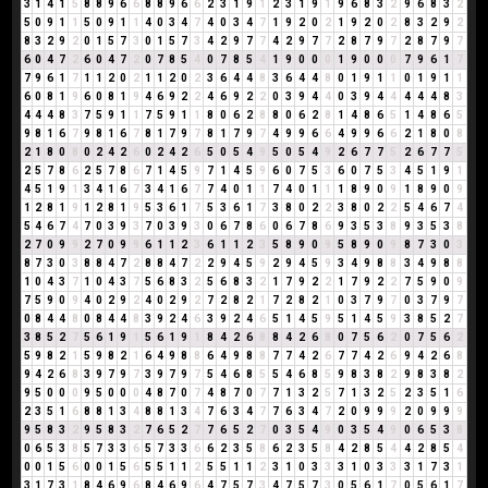
3
1
4
1
5
8
8
9
6
6
8
8
9
6
6
2
3
1
9
1
2
3
1
9
1
9
6
8
3
2
9
6
8
3
2
5
0
9
1
1
5
0
9
1
1
4
0
3
4
7
4
0
3
4
7
1
9
2
0
2
1
9
2
0
2
8
3
2
9
2
8
3
2
9
2
0
1
5
7
3
0
1
5
7
3
4
2
9
7
7
4
2
9
7
7
2
8
7
9
7
2
8
7
9
7
6
0
4
7
2
6
0
4
7
2
0
7
8
5
4
0
7
8
5
4
1
9
0
0
0
1
9
0
0
0
7
9
6
1
7
7
9
6
1
7
1
1
2
0
2
1
1
2
0
2
3
6
4
4
8
3
6
4
4
8
0
1
9
1
1
0
1
9
1
1
6
0
8
1
9
6
0
8
1
9
4
6
9
2
2
4
6
9
2
2
0
3
9
4
4
0
3
9
4
4
4
4
4
8
3
4
4
4
8
3
7
5
9
1
1
7
5
9
1
1
8
0
6
2
8
8
0
6
2
8
1
4
8
6
5
1
4
8
6
5
9
8
1
6
7
9
8
1
6
7
8
1
7
9
7
8
1
7
9
7
4
9
9
6
6
4
9
9
6
6
2
1
8
0
8
2
1
8
0
8
0
2
4
2
6
0
2
4
2
6
5
0
5
4
9
5
0
5
4
9
2
6
7
7
5
2
6
7
7
5
2
5
7
8
6
2
5
7
8
6
7
1
4
5
9
7
1
4
5
9
6
0
7
5
3
6
0
7
5
3
4
5
1
9
1
4
5
1
9
1
3
4
1
6
7
3
4
1
6
7
7
4
0
1
1
7
4
0
1
1
1
8
9
0
9
1
8
9
0
9
1
2
8
1
9
1
2
8
1
9
5
3
6
1
7
5
3
6
1
7
3
8
0
2
2
3
8
0
2
2
5
4
6
7
4
5
4
6
7
4
7
0
3
9
3
7
0
3
9
3
0
6
7
8
6
0
6
7
8
6
9
3
5
3
8
9
3
5
3
8
2
7
0
9
9
2
7
0
9
9
6
1
1
2
3
6
1
1
2
3
5
8
9
0
9
5
8
9
0
9
8
7
3
0
3
8
7
3
0
3
8
8
4
7
2
8
8
4
7
2
2
9
4
5
9
2
9
4
5
9
3
4
9
8
8
3
4
9
8
8
1
0
4
3
7
1
0
4
3
7
5
6
8
3
2
5
6
8
3
2
1
7
9
2
2
1
7
9
2
2
7
5
9
0
9
7
5
9
0
9
4
0
2
9
2
4
0
2
9
2
7
2
8
2
1
7
2
8
2
1
0
3
7
9
7
0
3
7
9
7
0
8
4
4
8
0
8
4
4
8
3
9
2
4
6
3
9
2
4
6
5
1
4
5
9
5
1
4
5
9
3
8
5
2
7
3
8
5
2
7
5
6
1
9
1
5
6
1
9
1
8
4
2
6
8
8
4
2
6
8
0
7
5
6
2
0
7
5
6
2
5
9
8
2
1
5
9
8
2
1
6
4
9
8
8
6
4
9
8
8
7
7
4
2
6
7
7
4
2
6
9
4
2
6
8
9
4
2
6
8
3
9
7
9
7
3
9
7
9
7
5
4
6
8
5
5
4
6
8
5
9
8
3
8
2
9
8
3
8
2
9
5
0
0
0
9
5
0
0
0
4
8
7
0
7
4
8
7
0
7
7
1
3
2
5
7
1
3
2
5
2
3
5
1
6
2
3
5
1
6
8
8
1
3
4
8
8
1
3
4
7
6
3
4
7
7
6
3
4
7
2
0
9
9
9
2
0
9
9
9
9
5
8
3
2
9
5
8
3
2
7
6
5
2
7
7
6
5
2
7
0
3
5
4
9
0
3
5
4
9
0
6
5
3
8
0
6
5
3
8
5
7
3
3
6
5
7
3
3
6
6
2
3
5
8
6
2
3
5
8
4
2
8
5
4
4
2
8
5
4
0
0
1
5
6
0
0
1
5
6
5
5
1
1
2
5
5
1
1
2
3
1
0
3
3
3
1
0
3
3
3
1
7
3
1
3
1
7
3
1
8
4
6
9
6
8
4
6
9
6
4
7
5
7
3
4
7
5
7
3
0
5
6
1
7
0
5
6
1
7