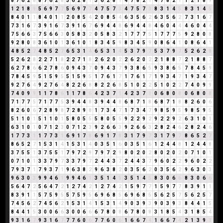
8
7
6
2
8
8
7
6
2
8
3
6
2
8
1
3
6
2
8
1
4
7
8
2
1
4
7
8
2
1
1
2
1
8
9
1
2
1
8
9
5
6
9
7
7
5
6
9
7
7
4
7
5
7
3
4
7
5
7
3
8
3
1
4
5
8
3
1
4
5
8
4
0
1
1
8
4
0
1
1
2
0
8
5
4
2
0
8
5
4
6
3
5
6
2
6
3
5
6
2
7
3
1
6
7
7
3
1
6
7
3
9
1
6
7
3
9
1
6
7
6
9
4
4
8
6
9
4
4
8
4
6
0
4
4
4
6
0
4
4
7
5
6
6
3
7
5
6
6
3
0
5
8
3
2
0
5
8
3
2
1
7
7
7
5
1
7
7
7
5
9
2
8
0
8
9
2
8
0
8
3
6
1
0
1
3
6
1
0
1
8
3
4
5
9
8
3
4
5
9
0
8
6
4
1
0
8
6
4
1
4
8
5
2
7
4
8
5
2
7
6
5
3
1
4
6
5
3
1
4
5
3
7
9
7
5
3
7
9
7
5
2
6
2
8
5
2
6
2
8
2
2
7
1
8
2
2
7
1
8
2
6
2
0
2
2
6
2
0
2
2
1
8
8
7
2
1
8
8
7
6
2
7
8
6
6
2
7
8
6
0
9
4
3
7
0
9
4
3
7
9
3
8
6
5
9
3
8
6
5
7
8
4
5
9
7
8
4
5
9
5
1
5
9
5
5
1
5
9
5
1
7
6
1
7
1
7
6
1
7
1
9
3
4
7
1
9
3
4
7
9
2
7
6
4
9
2
7
6
4
8
2
2
6
8
8
2
2
6
8
5
1
0
2
2
5
1
0
2
2
7
4
0
9
9
7
4
0
9
9
1
1
7
8
6
1
1
7
8
6
4
2
3
7
1
4
2
3
7
1
0
6
8
0
8
0
6
8
0
8
7
1
7
7
5
7
1
7
7
5
3
9
4
4
8
3
9
4
4
8
6
8
7
1
8
6
8
7
1
8
8
2
6
0
6
8
2
6
0
6
7
2
8
9
8
7
2
8
9
8
1
7
3
4
7
1
7
3
4
7
9
8
5
9
5
9
8
5
9
5
5
1
1
0
1
5
1
1
0
1
5
8
0
5
5
5
8
0
5
5
9
2
2
9
2
9
2
2
9
2
6
3
1
0
1
6
3
1
0
1
0
7
1
2
3
0
7
1
2
3
9
2
6
6
3
9
2
6
6
3
2
8
2
4
6
2
8
2
4
6
1
7
7
3
1
1
7
7
3
1
6
9
1
7
8
6
9
1
7
8
3
1
7
9
7
3
1
7
9
7
8
6
5
2
7
8
6
5
2
7
1
5
3
1
4
1
5
3
1
4
0
3
5
1
6
0
3
5
1
6
1
2
4
4
8
1
2
4
4
8
3
7
5
5
1
3
7
5
5
1
7
9
7
2
9
7
9
7
2
9
8
0
2
0
2
8
0
2
0
2
0
7
1
0
1
0
7
1
0
1
3
3
7
9
7
3
3
7
9
7
2
4
4
3
7
2
4
4
3
7
9
6
0
2
2
9
6
0
2
2
7
9
3
7
1
7
9
3
7
1
9
6
3
8
2
9
6
3
8
2
0
3
5
6
2
0
3
5
6
2
9
6
3
0
3
9
6
3
0
3
9
9
4
6
1
9
9
4
6
1
3
5
1
4
5
3
5
1
4
5
8
3
0
6
6
8
3
0
6
6
5
6
4
7
2
5
6
4
7
2
1
2
7
4
2
1
2
7
4
2
1
5
9
7
7
1
5
9
7
7
8
3
9
1
1
8
3
9
1
1
5
7
5
9
5
5
7
5
9
5
6
9
6
8
5
6
9
6
8
5
5
6
2
5
7
5
6
2
5
7
7
4
5
6
2
7
4
5
6
2
1
5
3
1
4
1
5
3
1
4
9
0
3
9
3
9
0
3
9
3
8
4
4
1
5
8
4
4
1
5
3
0
0
6
6
3
0
0
6
6
6
7
8
0
8
6
7
8
0
8
3
1
8
5
4
3
1
8
5
4
9
3
1
6
7
9
3
1
6
7
7
7
6
0
6
7
7
6
0
6
1
6
6
7
4
1
6
6
7
4
2
1
3
9
3