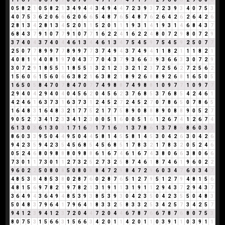
0
5
8
2
1
0
5
8
2
1
3
4
9
4
4
3
4
9
4
4
7
2
3
9
3
7
2
3
9
3
4
0
7
5
3
4
0
7
5
3
6
2
0
6
6
6
2
0
6
6
5
4
8
7
6
5
4
8
7
6
2
6
4
2
6
2
6
4
2
6
2
8
1
3
4
2
8
1
3
4
5
2
0
1
1
5
2
0
1
1
1
9
3
1
4
1
9
3
1
4
6
8
4
3
7
6
8
4
3
7
9
1
0
7
7
9
1
0
7
7
1
6
2
2
4
1
6
2
2
4
8
0
7
2
9
8
0
7
2
9
3
7
4
0
4
3
7
4
0
4
4
6
1
3
4
4
6
1
3
4
7
5
4
5
9
7
5
4
5
9
2
5
0
7
7
2
5
0
7
7
8
9
9
7
7
8
9
9
7
7
3
7
4
9
4
3
7
4
9
4
1
1
8
2
1
1
1
8
2
1
4
0
8
1
9
4
0
8
1
9
7
0
4
3
7
7
0
4
3
7
9
3
6
6
3
9
3
6
6
3
3
0
7
2
9
3
0
7
2
9
1
8
5
5
1
1
8
5
5
1
3
2
1
2
3
3
2
1
2
3
7
2
5
6
2
7
2
5
6
2
1
5
6
0
6
1
5
6
0
6
6
3
8
2
1
6
3
8
2
1
8
9
2
6
8
8
9
2
6
8
1
6
5
0
5
1
6
5
0
5
8
4
7
0
7
8
4
7
0
7
7
4
9
8
8
7
4
9
8
8
1
0
9
7
7
1
0
9
7
7
2
9
4
0
4
2
9
4
0
4
0
4
5
6
2
0
4
5
6
2
3
7
6
8
5
3
7
6
8
5
4
2
4
6
1
4
2
4
6
1
6
3
7
3
1
6
3
7
3
1
2
4
5
2
7
2
4
5
2
7
0
7
8
6
5
0
7
8
6
5
1
6
4
8
3
1
6
4
8
3
2
1
7
7
5
2
1
7
7
5
8
9
0
8
8
8
9
0
8
8
9
0
5
2
7
9
0
5
2
7
3
4
1
2
3
3
4
1
2
3
0
0
5
1
6
0
0
5
1
6
1
2
6
7
4
1
2
6
7
4
6
1
3
0
3
6
1
3
0
3
1
7
1
6
7
1
7
1
6
7
1
3
7
8
6
1
3
7
8
6
8
6
0
3
3
8
6
0
3
3
9
5
0
4
4
9
5
0
4
4
5
8
1
4
5
5
8
1
4
5
3
0
4
2
6
3
0
4
2
6
9
4
2
3
5
9
4
2
3
5
4
5
6
8
5
4
5
6
8
5
1
7
8
3
2
1
7
8
3
2
0
5
2
4
6
0
5
2
4
6
8
0
9
8
8
8
0
9
8
8
6
1
6
7
4
6
1
6
7
4
3
8
0
6
6
3
8
0
6
6
7
3
0
1
1
7
3
0
1
1
2
7
3
2
5
2
7
3
2
5
8
7
4
6
1
8
7
4
6
1
9
6
0
2
2
9
6
0
2
2
5
0
8
0
8
5
0
8
0
8
8
4
7
2
9
8
4
7
2
9
6
0
3
4
7
6
0
3
4
7
4
8
5
3
8
4
8
5
3
8
0
2
8
7
6
0
2
8
7
6
5
1
2
7
9
5
1
2
7
9
4
8
1
5
6
4
8
1
5
6
9
7
8
2
1
9
7
8
2
1
3
1
9
1
1
3
1
9
1
1
2
9
4
3
7
2
9
4
3
7
3
6
4
9
4
3
6
4
9
4
8
5
3
9
3
8
5
3
9
3
0
4
2
3
5
0
4
2
3
5
5
0
4
8
3
5
0
4
8
3
7
9
6
4
1
7
9
6
4
1
8
3
3
2
5
8
3
3
2
5
3
4
2
5
7
3
4
2
5
7
9
4
1
2
3
9
4
1
2
3
7
2
0
4
4
7
2
0
4
4
6
7
8
7
6
6
7
8
7
6
8
0
7
5
3
8
0
7
5
3
1
5
6
6
3
1
5
6
6
3
4
2
0
1
1
4
2
0
1
1
0
3
9
1
1
0
3
9
1
1