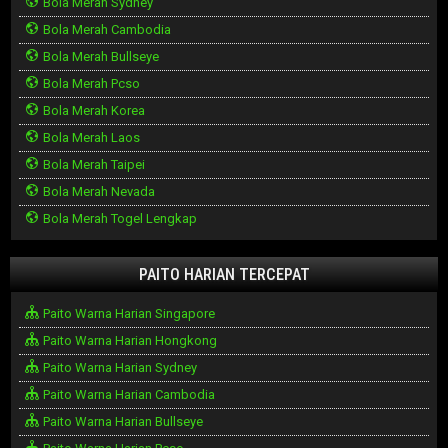
Bola Merah Sydney
Bola Merah Cambodia
Bola Merah Bullseye
Bola Merah Pcso
Bola Merah Korea
Bola Merah Laos
Bola Merah Taipei
Bola Merah Nevada
Bola Merah Togel Lengkap
PAITO HARIAN TERCEPAT
Paito Warna Harian Singapore
Paito Warna Harian Hongkong
Paito Warna Harian Sydney
Paito Warna Harian Cambodia
Paito Warna Harian Bullseye