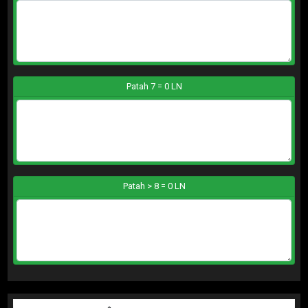
Patah 7 = 0 LN
Patah > 8 = 0 LN