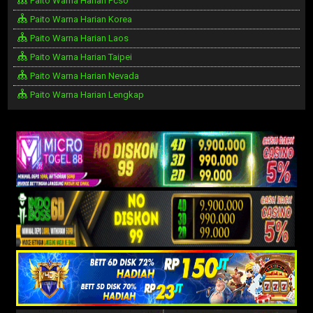
Paito Warna Harian Pcso
Paito Warna Harian Korea
Paito Warna Harian Laos
Paito Warna Harian Taipei
Paito Warna Harian Nevada
Paito Warna Harian Lengkap