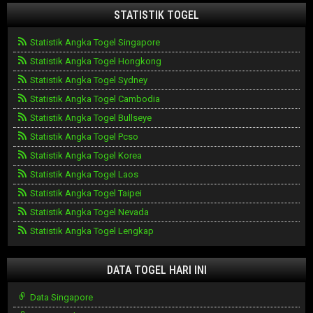
STATISTIK TOGEL
Statistik Angka Togel Singapore
Statistik Angka Togel Hongkong
Statistik Angka Togel Sydney
Statistik Angka Togel Cambodia
Statistik Angka Togel Bullseye
Statistik Angka Togel Pcso
Statistik Angka Togel Korea
Statistik Angka Togel Laos
Statistik Angka Togel Taipei
Statistik Angka Togel Nevada
Statistik Angka Togel Lengkap
DATA TOGEL HARI INI
Data Singapore