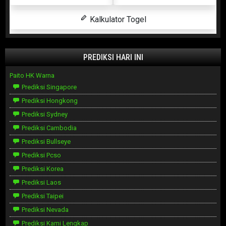
Kalkulator Togel
PREDIKSI HARI INI
Paito HK Warna
Prediksi Singapore
Prediksi Hongkong
Prediksi Sydney
Prediksi Cambodia
Prediksi Bullseye
Prediksi Pcso
Prediksi Korea
Prediksi Laos
Prediksi Taipei
Prediksi Nevada
Prediksi Kami Lengkap