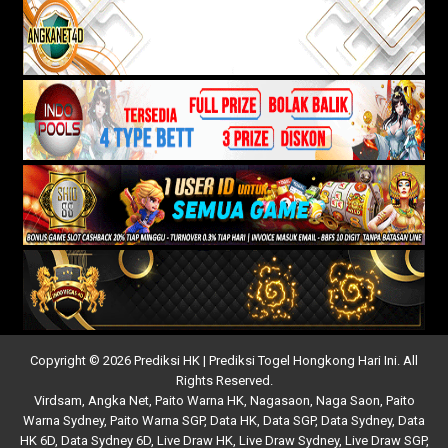
Copyright © 2026 Prediksi HK | Prediksi Togel Hongkong Hari Ini. All
Rights Reserved.
Virdsam
,
Angka Net
,
Paito Warna HK
,
Nagasaon
,
Naga Saon
,
Paito
Warna Sydney
,
Paito Warna SGP
,
Data HK
,
Data SGP
,
Data Sydney
,
Data
HK 6D
,
Data Sydney 6D
,
Live Draw HK
,
Live Draw Sydney
,
Live Draw SGP
,