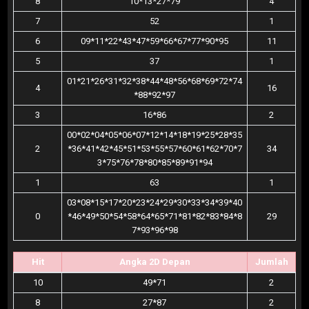
8
10*13*27*79
4
7
52
1
6
09*11*22*43*47*59*66*67*77*90*95
11
5
37
1
01*21*26*31*32*38*44*48*56*68*69*72*74
4
16
*88*92*97
3
16*86
2
00*02*04*05*06*07*12*14*18*19*25*28*35
2
*36*41*42*45*51*53*55*57*60*61*62*70*7
34
3*75*76*78*80*85*89*91*94
1
63
1
03*08*15*17*20*23*24*29*30*33*34*39*40
0
*46*49*50*54*58*64*65*71*81*82*83*84*8
29
7*93*96*98
Hit
Angka 2D Depan
Jumlah
10
49*71
2
8
27*87
2