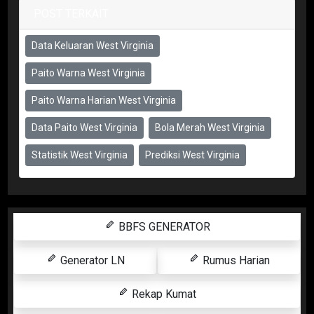
POST TERKAIT
Data Keluaran West Virginia
Paito Warna West Virginia
Paito Warna Harian West Virginia
Data Paito West Virginia
Bola Merah West Virginia
Statistik West Virginia
Prediksi West Virginia
BBFS GENERATOR
Generator LN
Rumus Harian
Rekap Kumat