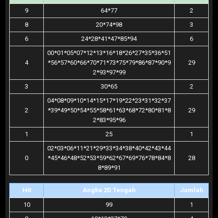
9
64*77
2
8
20*74*98
3
6
24*28*41*47*85*94
6
00*01*05*07*12*13*16*18*26*27*35*36*51
4
*56*57*60*66*70*71*73*75*79*86*87*90*9
29
2*93*97*99
3
30*65
2
04*08*09*10*14*15*17*19*22*23*31*32*37
2
*39*49*50*54*55*58*61*63*68*72*80*81*8
29
2*83*95*96
1
25
1
02*03*06*11*21*29*33*34*38*40*42*43*44
0
*45*46*48*52*53*59*62*67*69*76*78*84*8
28
8*89*91
Hit
Angka 2D Tengah
Jumlah
10
99
1