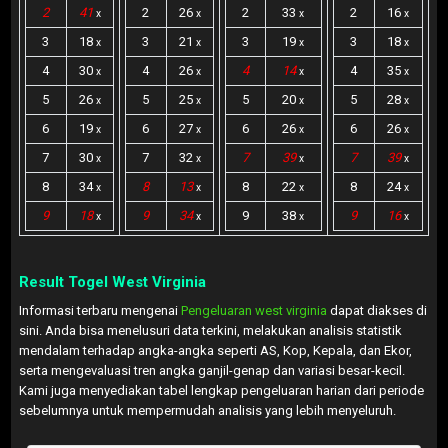
2
41
2
26
2
33
2
16
x
x
x
x
3
18
3
21
3
19
3
18
x
x
x
x
4
30
4
26
4
14
4
35
x
x
x
x
5
26
5
25
5
20
5
28
x
x
x
x
6
19
6
27
6
26
6
26
x
x
x
x
7
30
7
32
7
39
7
39
x
x
x
x
8
34
8
13
8
22
8
24
x
x
x
x
9
18
9
34
9
38
9
16
x
x
x
x
Result Togel West Virginia
Informasi terbaru mengenai
Pengeluaran west virginia
dapat diakses di
sini. Anda bisa menelusuri data terkini, melakukan analisis statistik
mendalam terhadap angka-angka seperti AS, Kop, Kepala, dan Ekor,
serta mengevaluasi tren angka ganjil-genap dan variasi besar-kecil.
Kami juga menyediakan tabel lengkap pengeluaran harian dari periode
sebelumnya untuk mempermudah analisis yang lebih menyeluruh.