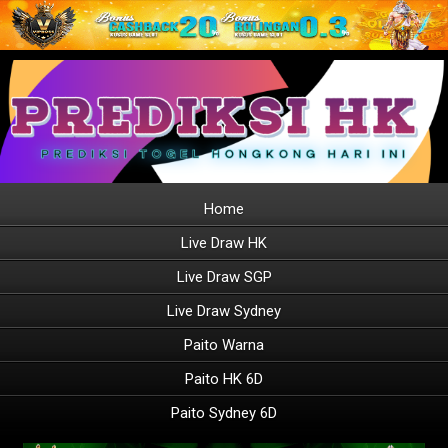
Home
Live Draw HK
Live Draw SGP
Live Draw Sydney
Paito Warna
Paito HK 6D
Paito Sydney 6D