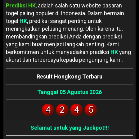
Prediksi HK
, adalah salah satu website pasaran
togel paling populer di Indonesia. Dalam bermain
togel
HK
, prediksi sangat penting untuk
meningkatkan peluang menang. Oleh karena itu,
membandingkan prediksi Anda dengan prediksi
yang kami buat menjadi langkah penting. Kami
berkomitmen untuk menyediakan prediksi
HK
yang
akurat dan terpercaya kepada pengunjung kami.
Result Hongkong Terbaru
Tanggal 05 Agustus 2026
4
2
4
5
Selamat untuk yang Jackpot!!!