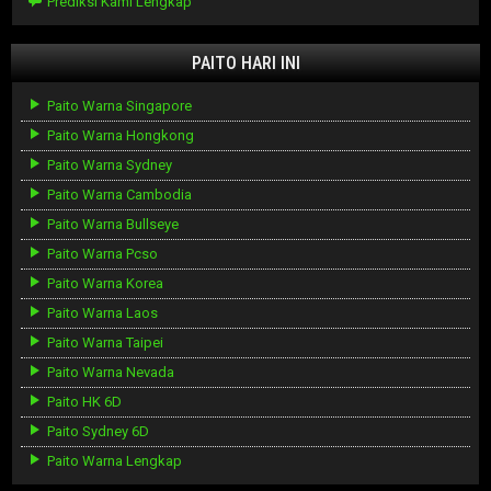
Prediksi Kami Lengkap
PAITO HARI INI
Paito Warna Singapore
Paito Warna Hongkong
Paito Warna Sydney
Paito Warna Cambodia
Paito Warna Bullseye
Paito Warna Pcso
Paito Warna Korea
Paito Warna Laos
Paito Warna Taipei
Paito Warna Nevada
Paito HK 6D
Paito Sydney 6D
Paito Warna Lengkap