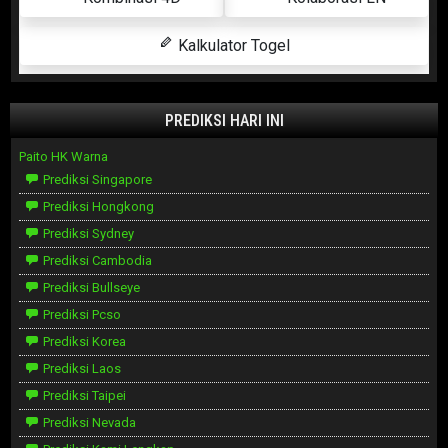
Kalkulator Togel
PREDIKSI HARI INI
Paito HK Warna
Prediksi Singapore
Prediksi Hongkong
Prediksi Sydney
Prediksi Cambodia
Prediksi Bullseye
Prediksi Pcso
Prediksi Korea
Prediksi Laos
Prediksi Taipei
Prediksi Nevada