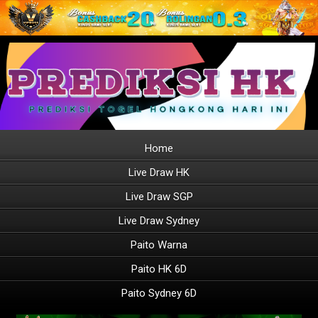
Home
Live Draw HK
Live Draw SGP
Live Draw Sydney
Paito Warna
Paito HK 6D
Paito Sydney 6D