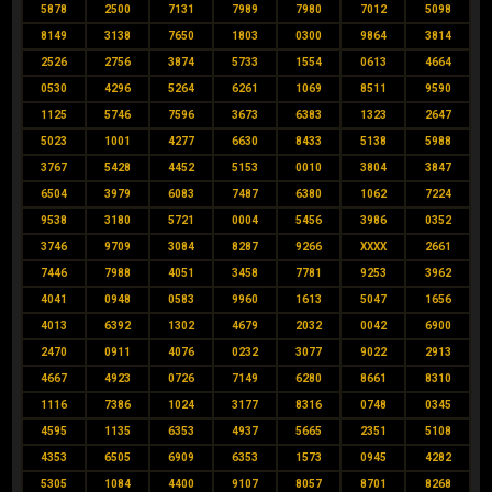
5878
2500
7131
7989
7980
7012
5098
8149
3138
7650
1803
0300
9864
3814
2526
2756
3874
5733
1554
0613
4664
0530
4296
5264
6261
1069
8511
9590
1125
5746
7596
3673
6383
1323
2647
5023
1001
4277
6630
8433
5138
5988
3767
5428
4452
5153
0010
3804
3847
6504
3979
6083
7487
6380
1062
7224
9538
3180
5721
0004
5456
3986
0352
3746
9709
3084
8287
9266
XXXX
2661
7446
7988
4051
3458
7781
9253
3962
4041
0948
0583
9960
1613
5047
1656
4013
6392
1302
4679
2032
0042
6900
2470
0911
4076
0232
3077
9022
2913
4667
4923
0726
7149
6280
8661
8310
1116
7386
1024
3177
8316
0748
0345
4595
1135
6353
4937
5665
2351
5108
4353
6505
6909
6353
1573
0945
4282
5305
1084
4400
9107
8057
8701
8268