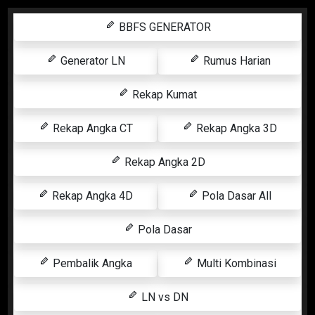
BBFS GENERATOR
Generator LN
Rumus Harian
Rekap Kumat
Rekap Angka CT
Rekap Angka 3D
Rekap Angka 2D
Rekap Angka 4D
Pola Dasar All
Pola Dasar
Pembalik Angka
Multi Kombinasi
LN vs DN