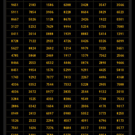
9651
2183
1586
6388
3428
3547
3566
5911
7854
3906
8228
8604
3829
6523
8667
5026
1128
8670
2426
1922
0301
3127
5232
7629
9994
5234
0730
7080
0411
3014
0888
1939
8883
5414
1391
8728
7122
2933
4726
0426
0326
6099
5627
8824
2692
1214
9979
7225
3651
4785
5868
2469
1917
1379
7362
2566
8466
2553
6532
4446
0874
2890
9666
8451
9954
1570
5299
9291
4425
5810
1743
9292
7077
7413
2267
4496
4168
4336
0352
7544
7332
5228
2905
7088
4036
3072
0977
3835
2544
9132
3010
3284
1525
4350
8386
9549
7748
7532
2886
0342
1604
2432
2006
4170
9017
0949
2413
6097
0980
5052
3773
8250
1526
2322
2294
4507
4091
6796
8173
7561
1636
7276
8684
0517
5930
0577