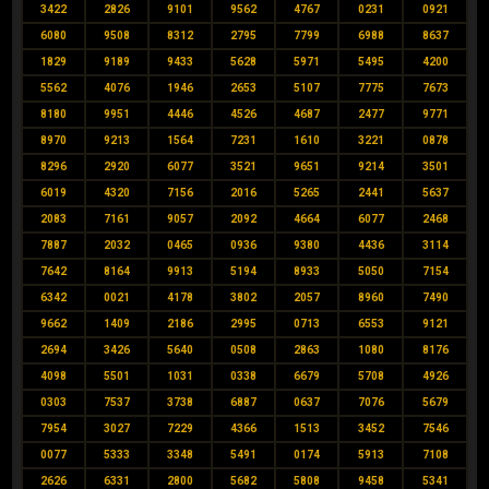
3422
2826
9101
9562
4767
0231
0921
6080
9508
8312
2795
7799
6988
8637
1829
9189
9433
5628
5971
5495
4200
5562
4076
1946
2653
5107
7775
7673
8180
9951
4446
4526
4687
2477
9771
8970
9213
1564
7231
1610
3221
0878
8296
2920
6077
3521
9651
9214
3501
6019
4320
7156
2016
5265
2441
5637
2083
7161
9057
2092
4664
6077
2468
7887
2032
0465
0936
9380
4436
3114
7642
8164
9913
5194
8933
5050
7154
6342
0021
4178
3802
2057
8960
7490
9662
1409
2186
2995
0713
6553
9121
2694
3426
5640
0508
2863
1080
8176
4098
5501
1031
0338
6679
5708
4926
0303
7537
3738
6887
0637
7076
5679
7954
3027
7229
4366
1513
3452
7546
0077
5333
3348
5491
0174
5913
7108
2626
6331
2800
5682
5808
9458
5341