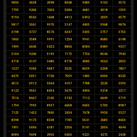
9890
4038
2098
8068
9489
9103
3573
7795
9260
7656
5086
4681
4018
1559
9194
8563
1668
4412
5492
2009
0579
9817
3061
9970
3147
4405
5968
9876
3198
4727
8576
6347
3435
3757
3753
1863
3588
9991
1234
9941
8680
6148
7499
6640
5432
8806
8384
8489
9337
3104
9240
5193
7173
7756
8546
7943
4718
4147
3480
8778
4080
9562
2053
1327
9300
9087
3535
8039
0208
7807
6473
5051
9726
7559
1483
0000
8323
4513
0912
5064
4107
7788
2320
3393
9122
9561
8434
3670
4496
9218
2217
7516
8667
2165
3742
7112
6649
9719
1794
7993
8937
6658
0655
5700
8987
7123
1432
7865
2434
7678
9930
5327
8398
9173
8338
7183
5541
2683
8650
7491
5696
6181
3356
0141
2056
4044
8084
9698
2950
5650
9221
4275
2428