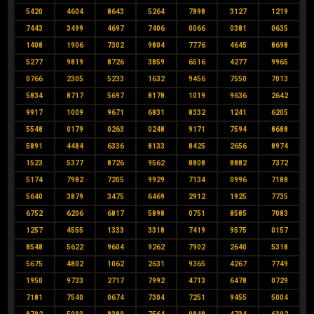
5420
4604
8643
5264
7898
3127
1219
7443
3499
4697
7406
0066
0381
0635
1408
1906
7302
9804
7776
4645
8698
5277
9819
8726
3859
6516
4277
9965
0766
2305
5233
1632
9456
7550
7013
5834
8717
5697
8178
1019
9636
2642
9917
1009
9671
6831
8332
1241
6205
5548
0179
0263
0248
9171
7594
8688
5891
4484
6336
8133
8425
2656
8974
1523
5377
8726
9562
8808
8882
7372
5174
7982
7205
9929
7134
0996
7188
5640
3879
3475
6469
2912
1925
7735
6752
6206
6817
5898
0751
8585
7083
1257
4555
1333
3318
7419
9575
0157
8548
5622
9604
9262
7902
2640
5318
5675
4802
1062
2631
9365
4267
7749
1950
9733
2717
7992
4713
6478
0729
7181
7540
0674
7304
7251
9455
5004