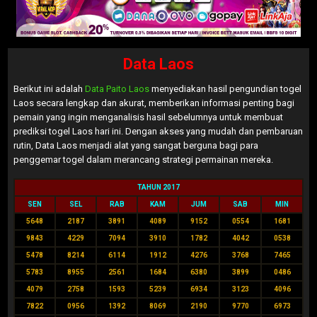
Data Laos
Berikut ini adalah
Data Paito Laos
menyediakan hasil pengundian togel
Laos secara lengkap dan akurat, memberikan informasi penting bagi
pemain yang ingin menganalisis hasil sebelumnya untuk membuat
prediksi togel Laos hari ini. Dengan akses yang mudah dan pembaruan
rutin, Data Laos menjadi alat yang sangat berguna bagi para
penggemar togel dalam merancang strategi permainan mereka.
TAHUN 2017
SEN
SEL
RAB
KAM
JUM
SAB
MIN
5648
2187
3891
4089
9152
0554
1681
9843
4229
7094
3910
1782
4042
0538
5478
8214
6114
1912
4276
3768
7465
5783
8955
2561
1684
6380
3899
0486
4079
2758
1593
5239
6934
3123
4096
7822
0956
1392
8069
2190
9770
6973