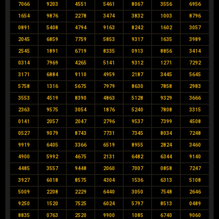
7066
9203
4551
5461
8067
3556
6956
1654
9876
2278
3474
3832
1003
8796
0891
5408
4794
9163
8242
1602
3057
2045
6859
7759
5853
9317
1635
3989
2545
1891
6719
8335
0913
8856
3414
0314
7969
4265
5141
9312
1271
7292
3171
6884
9110
4959
2187
3445
5645
5758
1316
5675
7979
8630
7858
2983
3553
4519
8390
4863
5128
9329
3666
2363
9575
3054
1876
5240
7808
3315
0141
2057
2047
2796
9537
7399
4508
0527
9079
8743
7731
7345
8034
7248
9919
6405
3366
6519
8955
2824
3460
4900
5992
4675
2131
6482
6344
9140
4485
3557
9448
2060
7007
0858
7247
3927
6018
8575
4304
1536
6313
5108
5009
2208
2229
6440
3050
7548
2646
9250
1520
7525
6024
5797
8513
0489
8835
0763
2520
9900
1085
6740
9060