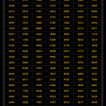
7110
2195
1664
4950
3605
5683
7331
5698
6409
5501
9153
7099
7754
4439
6313
2015
3701
4592
5083
9273
8384
6921
7654
2480
2710
6104
2232
5184
3849
1021
3083
9780
1582
9212
6994
1076
2982
8805
0437
1434
6712
9571
5557
4789
0447
2586
4409
4492
7154
1745
1782
0091
8208
4909
8564
4914
9330
9066
8962
3180
3774
7971
2998
9833
4545
8054
8698
5907
9772
2301
9224
6202
2359
8985
3034
1437
0065
2634
0682
9439
9816
3606
6993
8009
4182
8228
3759
2620
9225
6591
0863
8964
3530
0017
7819
8356
6686
9321
7913
6017
2707
0162
9343
0207
7446
8606
4387
9549
0460
9864
7898
8487
9614
7763
8026
9894
9301
4447
5842
0463
2064
1369
9536
0701
8164
5029
6496
6226
7961
6187
8412
3017
6340