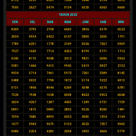
8792
5093
8389
7564
9848
4734
6392
7505
2627
0474
0134
6320
6363
0660
TAHUN 2022
SEN
SEL
RAB
KAM
JUM
SAB
MIN
8269
2793
2738
6603
2836
5070
6522
2504
0934
0432
6147
3800
2305
1791
7789
6231
1778
2109
5026
7267
0909
7927
1643
7714
4252
8199
5771
1712
0245
8115
9048
2412
9821
6586
5962
3381
1466
9413
9943
5419
5827
2132
9034
5714
7461
5972
7261
3389
8145
3488
3033
7798
1872
5174
9222
6913
0131
1866
8046
6269
4348
6376
6781
7320
7928
1528
6508
8622
5952
6568
2634
4267
1287
4455
1249
0721
7729
5891
1815
5883
2850
0526
8580
1481
7594
7685
8893
6352
4585
1354
3144
1677
3982
9675
5152
4523
7257
9063
0080
3254
4283
2058
2493
4606
5770