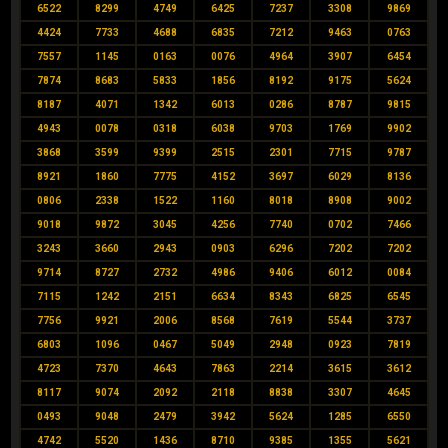
6522
8299
4749
6425
7237
3308
9869
4424
7733
4688
6835
7212
9463
0763
7557
1145
0163
0076
4964
3907
6454
7874
8683
5833
1856
8192
9175
5624
8187
4071
1342
6013
0286
8787
9815
4943
0078
0318
6038
9703
1769
9902
3868
3599
9399
2515
2301
7715
9787
8921
1860
7775
4152
3697
6029
8136
0806
2338
1522
1160
8018
8908
9002
9018
9872
3045
4256
7740
0702
7466
3243
3660
2943
0903
6296
7202
7202
9714
8727
2732
4986
9406
6012
0084
7115
1242
2151
6634
8343
6825
6545
7756
9921
2006
8568
7619
5544
3737
6803
1096
0467
5049
2948
0923
7819
4723
7370
4643
7863
2214
3615
3612
8117
9074
2092
2118
8838
3307
4645
0493
9048
2479
3942
5624
1285
6550
4742
5520
1436
8710
9385
1355
5621