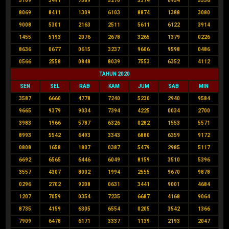
5109
3491
7589
5270
5374
0954
5556
8069
8411
1309
6103
8874
1388
3080
9008
5301
2163
2511
5611
6122
3914
1455
5193
2076
2678
3265
1379
0226
8636
0677
0615
3237
9606
9598
0486
0566
2558
0848
8039
7553
6352
4112
TAHUN 2020
SEN
SEL
RAB
KAM
JUM
SAB
MIN
3587
6660
4778
7240
5230
2940
9584
9665
9379
9034
7394
4225
0034
2700
3983
1966
5787
6326
0282
1553
5571
8993
5542
6493
3343
6880
6359
9172
0808
1658
1807
0387
5479
2985
5117
6692
6565
6446
6049
8159
3510
5396
3557
4307
8002
1994
2555
9670
9878
0296
2702
9208
0631
3441
9001
4684
1207
7059
0354
7235
6687
4168
9064
8735
4159
6305
6554
0205
3542
1366
7909
6478
6171
3337
1139
2193
2047