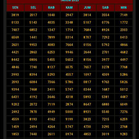
TAHUN 2023
SEN
SEL
RAB
KAM
JUM
SAB
MIN
3819
2017
1040
2947
3814
3554
7149
0133
5143
4035
3348
5107
0776
1772
7407
6852
1347
1714
7684
8924
2303
6569
1441
7899
0314
8707
7292
0413
2631
9953
4083
7664
0156
5792
4866
4421
2863
6253
9946
2644
2701
4682
8442
0806
5455
5652
8156
3977
4497
4846
7740
8137
6575
7657
3278
7768
3993
8394
0293
4557
1097
4309
5286
2093
6084
7366
5786
0817
9763
5826
9394
7468
3411
5747
0344
1687
5012
6431
4192
3646
4318
5893
5381
4487
9202
2072
7119
2874
8647
6880
6049
2492
7870
4949
5000
8931
5540
7276
4559
8193
4162
9199
3823
7215
6259
1459
2494
4264
5747
4730
3295
2768
1853
7440
2611
0974
4853
3019
9283