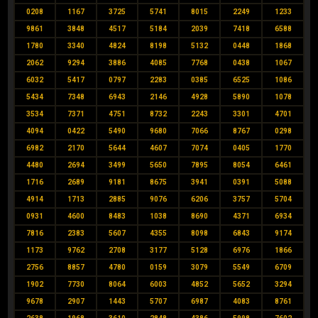
0208
1167
3725
5741
8015
2249
1233
9861
3848
4517
5184
2039
7418
6588
1780
3340
4824
8198
5132
0448
1868
2062
9294
3886
4085
7768
0438
1067
6032
5417
0797
2283
0385
6525
1086
5434
7348
6943
2146
4928
5890
1078
3534
7371
4751
8732
2243
3301
4701
4094
0422
5490
9680
7066
8767
0298
6982
2170
5644
4607
7074
0405
1770
4480
2694
3499
5650
7895
8054
6461
1716
2689
9181
8675
3941
0391
5088
4914
1713
2885
9076
6206
3757
5704
0931
4600
8483
1038
8690
4371
6934
7816
2383
5607
4355
8098
6843
9174
1173
9762
2708
3177
5128
6976
1866
2756
8857
4780
0159
3079
5549
6709
1902
7730
8064
6003
4852
5652
3294
9678
2907
1443
5707
6987
4083
8761