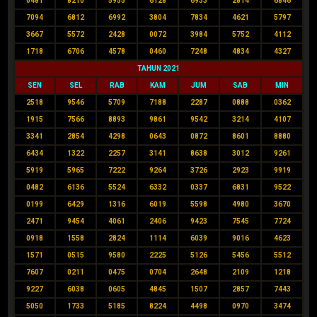
0481
8210
5955
6128
6933
2814
6846
7094
6812
6992
3804
7834
4621
5797
3667
5572
2428
0072
3984
5752
4112
1718
6706
4578
0460
7248
4834
4327
TAHUN 2021
SEN
SEL
RAB
KAM
JUM
SAB
MIN
2518
9546
5709
7188
2287
0888
0362
1915
7566
8893
9861
9542
3214
4107
3341
2854
4298
0643
0872
8601
8880
6434
1322
2257
3141
8638
3012
9261
5919
5965
7222
9264
3726
2923
9919
0482
6136
5524
6332
0337
6831
9522
0199
6429
1316
6019
5598
4980
3670
2471
9454
4061
2406
9423
7545
7724
0918
1558
2824
1114
6039
9016
4623
1571
0515
9580
2225
5126
5456
5512
7607
0211
0475
0704
2648
2109
1218
9227
6038
0605
4845
1507
2857
7443
5050
1733
5185
8224
4498
0970
3474