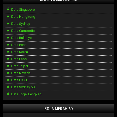
Data Singapore
Data Hongkong
Data Sydney
Data Cambodia
Data Bullseye
Data Pcso
Data Korea
Data Laos
Data Taipei
Data Nevada
Data HK 6D
Data Sydney 6D
Data Togel Lengkap
BOLA MERAH 6D