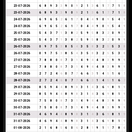
23-07-2026
6
8
9
3
3
9
0
9
2
1
3
6
1
7
7
1
8
23-07-2026
6
8
9
3
3
9
0
9
2
1
3
6
1
7
7
1
8
24-07-2026
6
9
6
5
2
6
1
7
0
4
4
9
0
9
5
4
9
24-07-2026
6
9
6
5
2
6
1
7
0
4
4
9
0
9
5
4
9
25-07-2026
5
4
3
7
1
3
8
2
5
9
5
8
3
2
0
9
9
25-07-2026
5
4
3
7
1
3
8
2
5
9
5
8
3
2
0
9
9
26-07-2026
0
9
7
5
3
8
5
4
3
5
8
3
2
5
5
3
8
26-07-2026
0
9
7
5
3
8
5
4
3
5
8
3
2
5
5
3
8
27-07-2026
7
8
8
0
8
7
3
1
4
9
4
4
8
3
9
9
9
27-07-2026
7
8
8
0
8
7
3
1
4
9
4
4
8
3
9
9
9
28-07-2026
2
7
2
4
6
0
7
7
6
6
3
1
4
5
1
6
7
28-07-2026
2
7
2
4
6
0
7
7
6
6
3
1
4
5
1
6
7
29-07-2026
8
5
9
4
4
8
9
8
3
1
4
3
6
9
8
1
9
29-07-2026
8
5
9
4
4
8
9
8
3
1
4
3
6
9
8
1
9
30-07-2026
7
5
8
0
8
7
3
1
4
9
4
4
8
3
9
9
9
30-07-2026
7
5
8
0
8
7
3
1
4
9
4
4
8
3
9
9
9
31-07-2026
4
6
9
4
4
8
9
8
3
1
4
3
6
9
8
1
9
31-07-2026
4
6
9
4
4
8
9
8
3
1
4
3
6
9
8
1
9
01-08-2026
2
1
6
8
5
6
0
6
2
8
1
9
1
1
7
8
6