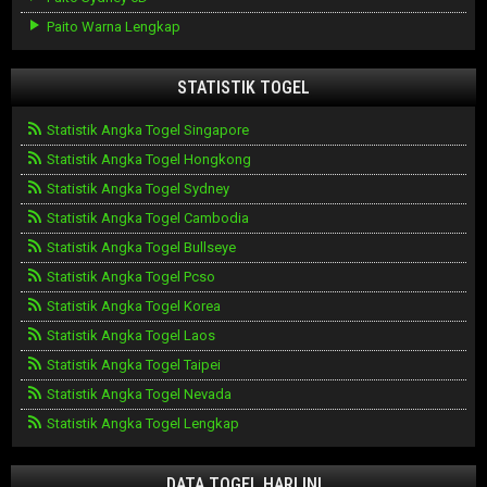
Paito Warna Lengkap
STATISTIK TOGEL
Statistik Angka Togel Singapore
Statistik Angka Togel Hongkong
Statistik Angka Togel Sydney
Statistik Angka Togel Cambodia
Statistik Angka Togel Bullseye
Statistik Angka Togel Pcso
Statistik Angka Togel Korea
Statistik Angka Togel Laos
Statistik Angka Togel Taipei
Statistik Angka Togel Nevada
Statistik Angka Togel Lengkap
DATA TOGEL HARI INI