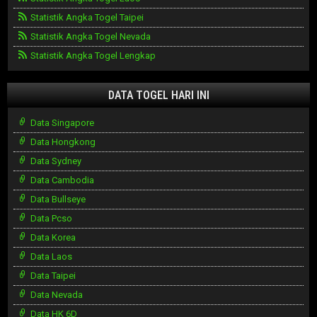
Statistik Angka Togel Taipei
Statistik Angka Togel Nevada
Statistik Angka Togel Lengkap
DATA TOGEL HARI INI
Data Singapore
Data Hongkong
Data Sydney
Data Cambodia
Data Bullseye
Data Pcso
Data Korea
Data Laos
Data Taipei
Data Nevada
Data HK 6D