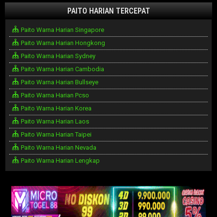
PAITO HARIAN TERCEPAT
Paito Warna Harian Singapore
Paito Warna Harian Hongkong
Paito Warna Harian Sydney
Paito Warna Harian Cambodia
Paito Warna Harian Bullseye
Paito Warna Harian Pcso
Paito Warna Harian Korea
Paito Warna Harian Laos
Paito Warna Harian Taipei
Paito Warna Harian Nevada
Paito Warna Harian Lengkap