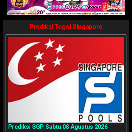
Prediksi Togel Singapore
Prediksi SGP Sabtu 08 Agustus 2026