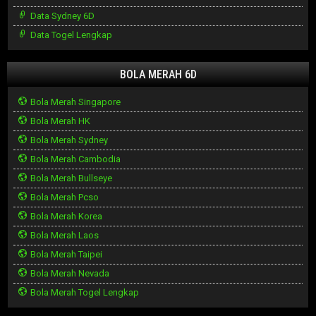
Data Sydney 6D
Data Togel Lengkap
BOLA MERAH 6D
Bola Merah Singapore
Bola Merah HK
Bola Merah Sydney
Bola Merah Cambodia
Bola Merah Bullseye
Bola Merah Pcso
Bola Merah Korea
Bola Merah Laos
Bola Merah Taipei
Bola Merah Nevada
Bola Merah Togel Lengkap