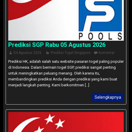
Prediksi SGP Rabu 05 Agustus 2026
04 Agustus 2026
Prediksi Togel Singapore
Komentar
Prediksi HK, adalah salah satu website pasaran togel paling populer
di Indonesia. Dalam bermain togel SGP, prediksi sangat penting
untuk meningkatkan peluang menang. Oleh karena itu,
membandingkan prediksi Anda dengan prediksi yang kami buat
menjadi langkah penting. Kami berkomitmen [...]
Selengkapnya