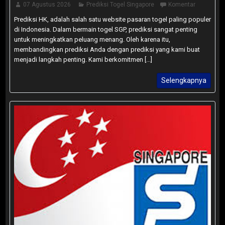
07 Agustus 2026
Prediksi Togel Singapore
Komentar
Prediksi HK, adalah salah satu website pasaran togel paling populer
di Indonesia. Dalam bermain togel SGP, prediksi sangat penting
untuk meningkatkan peluang menang. Oleh karena itu,
membandingkan prediksi Anda dengan prediksi yang kami buat
menjadi langkah penting. Kami berkomitmen [...]
Selengkapnya