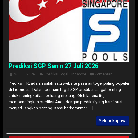
Prediksi SGP Senin 27 Juli 2026
26 Juli 2026
Prediksi Togel Singapore
Komentar
Prediksi HK, adalah salah satu website pasaran togel paling populer
di Indonesia. Dalam bermain togel SGP, prediksi sangat penting
untuk meningkatkan peluang menang. Oleh karena itu,
membandingkan prediksi Anda dengan prediksi yang kami buat
menjadi langkah penting. Kami berkomitmen [...]
Selengkapnya