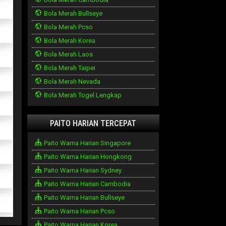
Bola Merah Bullseye
Bola Merah Pcso
Bola Merah Korea
Bola Merah Laos
Bola Merah Taipei
Bola Merah Nevada
Bola Merah Togel Lengkap
PAITO HARIAN TERCEPAT
Paito Warna Harian Singapore
Paito Warna Harian Hongkong
Paito Warna Harian Sydney
Paito Warna Harian Cambodia
Paito Warna Harian Bullseye
Paito Warna Harian Pcso
Paito Warna Harian Korea