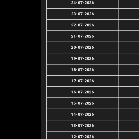
24-07-2026
23-07-2026
22-07-2026
21-07-2026
20-07-2026
19-07-2026
18-07-2026
17-07-2026
16-07-2026
15-07-2026
14-07-2026
13-07-2026
12-07-2026