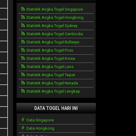
Statistik Angka Togel Singapore
Statistik Angka Togel Hongkong
Statistik Angka Togel Sydney
Statistik Angka Togel Cambodia
Statistik Angka Togel Bullseye
Statistik Angka Togel Pcso
Statistik Angka Togel Korea
Statistik Angka Togel Laos
Statistik Angka Togel Taipei
Statistik Angka Togel Nevada
Statistik Angka Togel Lengkap
DATA TOGEL HARI INI
Data Singapore
Data Hongkong