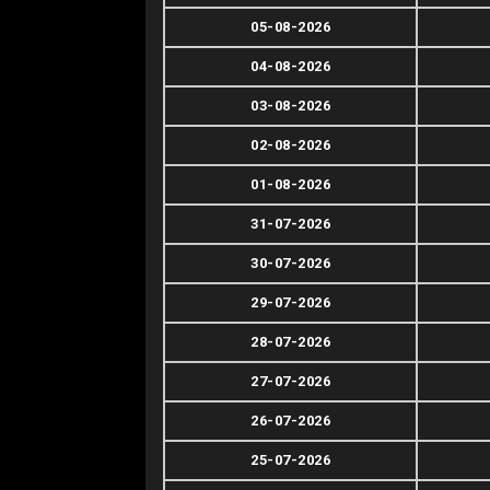
05-08-2026
04-08-2026
03-08-2026
02-08-2026
01-08-2026
31-07-2026
30-07-2026
29-07-2026
28-07-2026
27-07-2026
26-07-2026
25-07-2026