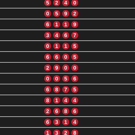
5
2
4
0
0
5
9
2
6
1
1
9
3
4
6
7
0
1
1
5
6
6
0
5
2
9
0
0
0
0
5
6
6
8
7
5
8
1
4
4
2
6
8
6
6
3
1
4
1
3
2
8