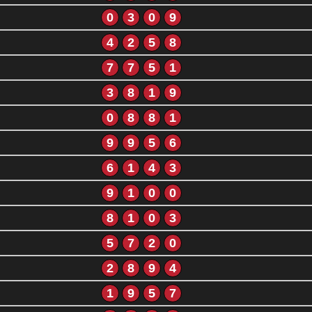
0
3
0
9
4
2
5
8
7
7
5
1
3
8
1
9
0
8
8
1
9
9
5
6
6
1
4
3
9
1
0
0
8
1
0
3
5
7
2
0
2
8
9
4
1
9
5
7