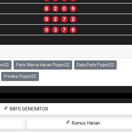
8
2
0
9
5
2
7
2
0
3
7
9
pet22
Paito Warna Harian Poipet22
Data Paito Poipet22
Prediksi Poipet22
BBFS GENERATOR
Rumus Harian