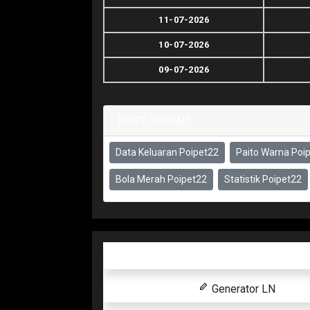
11-07-2026
10-07-2026
09-07-2026
POST TERKAIT
Data Keluaran Poipet22
Paito Warna Poi
Bola Merah Poipet22
Statistik Poipet22
Generator LN