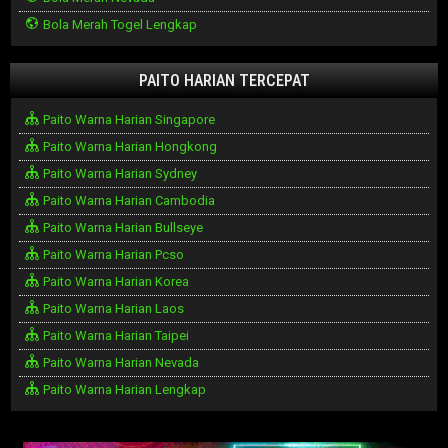
Bola Merah Togel Lengkap
PAITO HARIAN TERCEPAT
Paito Warna Harian Singapore
Paito Warna Harian Hongkong
Paito Warna Harian Sydney
Paito Warna Harian Cambodia
Paito Warna Harian Bullseye
Paito Warna Harian Pcso
Paito Warna Harian Korea
Paito Warna Harian Laos
Paito Warna Harian Taipei
Paito Warna Harian Nevada
Paito Warna Harian Lengkap