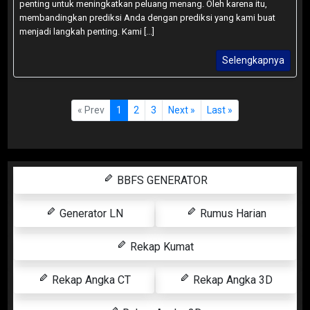
penting untuk meningkatkan peluang menang. Oleh karena itu,
membandingkan prediksi Anda dengan prediksi yang kami buat
menjadi langkah penting. Kami [...]
Selengkapnya
« Prev
1
2
3
Next »
Last »
BBFS GENERATOR
Generator LN
Rumus Harian
Rekap Kumat
Rekap Angka CT
Rekap Angka 3D