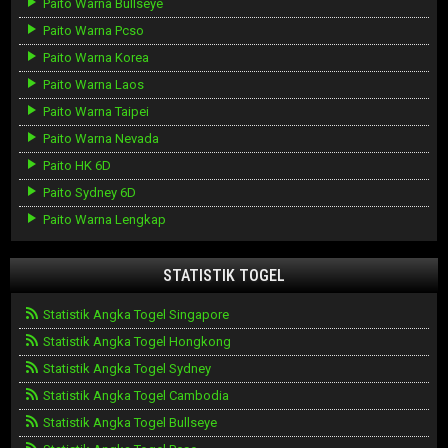
Paito Warna Bullseye
Paito Warna Pcso
Paito Warna Korea
Paito Warna Laos
Paito Warna Taipei
Paito Warna Nevada
Paito HK 6D
Paito Sydney 6D
Paito Warna Lengkap
STATISTIK TOGEL
Statistik Angka Togel Singapore
Statistik Angka Togel Hongkong
Statistik Angka Togel Sydney
Statistik Angka Togel Cambodia
Statistik Angka Togel Bullseye