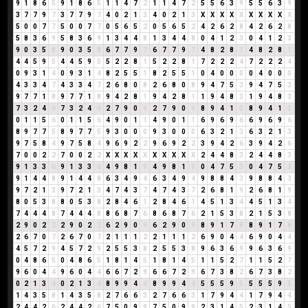
9
1
8
6
5
9
1
8
6
5
1
1
4
7
2
1
1
4
7
2
5
5
6
3
9
5
5
6
3
9
3
7
7
9
7
3
7
7
9
7
4
0
2
1
3
4
0
2
1
3
X
X
X
X
X
X
X
X
X
X
5
0
0
7
7
5
0
0
7
7
0
5
6
5
2
0
5
6
5
2
4
2
6
2
8
4
2
6
2
8
5
8
3
6
9
5
8
3
6
9
1
3
4
4
8
1
3
4
4
8
0
4
1
2
3
0
4
1
2
3
9
0
3
5
8
9
0
3
5
8
6
7
7
9
7
6
7
7
9
7
4
8
2
8
1
4
8
2
8
1
4
4
5
9
5
4
4
5
9
5
5
2
2
8
1
5
2
2
8
1
7
2
2
2
4
7
2
2
2
4
0
9
3
1
4
0
9
3
1
4
8
2
5
5
1
8
2
5
5
1
0
4
0
0
0
0
4
0
0
0
4
3
3
4
7
4
3
3
4
7
2
6
8
0
8
2
6
8
0
8
9
4
7
5
3
9
4
7
5
3
9
7
7
1
8
9
7
7
1
8
9
4
2
8
1
9
4
2
8
1
1
9
4
8
3
1
9
4
8
3
7
3
2
4
6
7
3
2
4
6
2
7
9
0
9
2
7
9
0
9
8
9
4
1
5
8
9
4
1
5
0
1
1
5
6
0
1
1
5
6
4
9
0
1
1
4
9
0
1
1
6
9
6
9
6
6
9
6
9
6
8
9
7
7
5
8
9
7
7
5
9
3
0
0
0
9
3
0
0
0
6
3
2
1
3
6
3
2
1
3
9
7
5
8
4
9
7
5
8
4
9
6
9
2
2
9
6
9
2
2
3
9
4
2
6
3
9
4
2
6
7
0
0
2
2
7
0
0
2
2
X
X
X
X
X
X
X
X
X
X
2
4
4
8
3
2
4
4
8
3
9
1
3
3
6
9
1
3
3
6
4
9
8
1
9
4
9
8
1
9
0
4
7
5
3
0
4
7
5
3
9
1
4
4
8
9
1
4
4
8
6
3
4
9
4
6
3
4
9
4
9
8
8
4
3
9
8
8
4
3
9
7
2
1
3
9
7
2
1
3
4
7
4
3
7
4
7
4
3
7
2
6
8
1
9
2
6
8
1
9
8
0
5
3
8
8
0
5
3
8
2
8
4
6
1
2
8
4
6
1
4
5
1
3
4
4
5
1
3
4
7
4
4
4
8
7
4
4
4
8
8
6
8
7
6
8
6
8
7
6
2
1
5
3
8
2
1
5
3
8
2
9
0
2
2
2
9
0
2
2
6
2
9
0
9
6
2
9
0
9
8
9
1
7
8
8
9
1
7
8
2
6
7
0
7
2
6
7
0
7
2
1
1
1
2
2
1
1
1
2
6
9
0
4
4
6
9
0
4
4
4
5
7
2
9
4
5
7
2
9
2
5
5
3
8
2
5
5
3
8
9
6
3
6
9
9
6
3
6
9
0
4
8
6
5
0
4
8
6
5
1
8
1
4
5
1
8
1
4
5
1
1
5
2
7
1
1
5
2
7
9
6
0
4
4
9
6
0
4
4
6
6
7
2
9
6
6
7
2
9
6
7
3
8
2
6
7
3
8
2
0
2
1
3
4
0
2
1
3
4
8
9
9
4
4
8
9
9
4
4
5
5
5
9
5
5
5
5
9
5
1
4
3
5
8
1
4
3
5
8
2
7
6
6
3
2
7
6
6
3
1
7
9
4
4
1
7
9
4
4
2
4
4
2
6
2
4
4
2
6
7
5
0
9
9
7
5
0
9
9
2
3
1
4
5
2
3
1
4
5