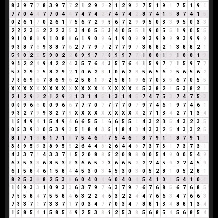
8
3
9
7
7
8
3
9
7
7
2
1
2
9
2
2
1
2
9
2
7
5
1
9
1
7
5
1
9
1
7
7
0
4
4
7
7
0
4
4
7
4
7
4
2
7
4
7
4
2
8
7
4
1
5
8
7
4
1
5
0
2
6
1
7
0
2
6
1
7
5
6
7
2
9
5
6
7
2
9
9
5
0
3
3
9
5
0
3
3
2
2
2
3
5
2
2
2
3
5
3
4
0
5
5
3
4
0
5
5
1
9
0
5
5
1
9
0
5
5
9
1
0
8
8
9
1
0
8
8
6
1
9
0
9
6
1
9
0
9
9
3
9
9
9
9
3
9
9
9
9
3
8
7
6
9
3
8
7
6
2
7
7
9
7
2
7
7
9
7
3
8
8
2
1
3
8
8
2
1
5
9
0
2
2
5
9
0
2
2
0
9
9
7
7
0
9
9
7
7
1
8
8
1
9
1
8
8
1
9
9
4
2
2
4
9
4
2
2
4
3
5
7
6
4
3
5
7
6
4
1
5
9
7
7
1
5
9
7
7
5
8
2
9
2
5
8
2
9
2
1
0
6
2
8
1
0
6
2
8
5
6
5
6
2
5
6
5
6
2
7
8
6
9
6
7
8
6
9
6
2
5
8
1
9
2
5
8
1
9
6
7
0
5
5
6
7
0
5
5
X
X
X
X
X
X
X
X
X
X
X
X
X
X
X
X
X
X
X
X
5
3
8
2
1
5
3
8
2
1
2
1
2
9
2
2
1
2
9
2
1
3
1
4
5
1
3
1
4
5
7
4
7
5
3
7
4
7
5
3
0
0
9
6
6
0
0
9
6
6
7
7
7
0
7
7
7
7
0
7
9
7
4
6
1
9
7
4
6
1
9
3
2
7
9
9
3
2
7
9
X
X
X
X
X
X
X
X
X
X
2
7
1
3
4
2
7
1
3
4
1
5
4
9
4
1
5
4
9
4
6
6
5
5
1
6
6
5
5
1
4
3
2
3
5
4
3
2
3
5
0
5
3
9
3
0
5
3
9
3
5
1
8
4
3
5
1
8
4
3
4
3
3
2
5
4
3
3
2
5
8
1
7
1
8
8
1
7
1
8
7
5
4
6
1
7
5
4
6
1
8
7
9
1
1
8
7
9
1
1
3
8
9
5
5
3
8
9
5
5
2
6
4
4
8
2
6
4
4
8
7
3
7
3
1
7
3
7
3
1
4
3
3
7
1
4
3
3
7
1
5
2
0
8
8
5
2
0
8
8
0
0
5
4
9
0
0
5
4
9
6
8
5
3
8
6
8
5
3
8
3
6
6
5
2
3
6
6
5
2
2
2
4
5
9
2
2
4
5
9
6
1
5
8
4
6
1
5
8
4
4
5
3
0
3
4
5
3
0
3
0
5
2
8
1
0
5
2
8
1
8
2
5
3
8
8
2
5
3
8
6
0
4
0
4
6
0
4
0
4
5
4
1
0
1
5
4
1
0
1
1
0
9
3
3
1
0
9
3
3
6
3
7
9
7
6
3
7
9
7
6
7
6
8
5
6
7
6
8
5
7
5
5
8
4
7
5
5
8
4
6
3
2
2
4
6
3
2
2
4
4
7
6
6
3
4
7
6
6
3
7
3
3
7
1
7
3
3
7
1
7
0
3
4
7
7
0
3
4
7
8
8
1
3
4
8
8
1
3
4
1
5
8
5
4
1
5
8
5
4
9
2
5
3
8
9
2
5
3
8
5
6
8
5
4
5
6
8
5
4