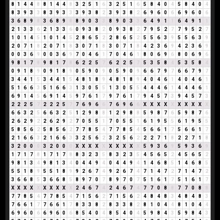
8
1
4
4
8
8
1
4
4
8
3
2
5
1
6
3
2
5
1
6
5
8
4
0
4
5
8
4
0
4
8
3
9
3
3
8
3
9
3
3
3
9
3
8
2
3
9
3
8
2
6
9
6
0
6
6
9
6
0
6
3
6
8
9
8
3
6
8
9
8
8
9
0
3
3
8
9
0
3
3
6
4
9
1
1
6
4
9
1
1
2
1
3
3
6
2
1
3
3
6
0
9
3
8
2
0
9
3
8
2
7
9
5
2
7
7
9
5
2
7
1
0
1
4
5
1
0
1
4
5
2
8
6
5
2
2
8
6
5
2
5
5
6
3
9
5
5
6
3
9
2
0
7
1
8
2
0
7
1
8
3
0
7
1
8
3
0
7
1
8
4
2
3
6
9
4
2
3
6
9
0
0
3
6
9
0
0
3
6
9
7
0
4
6
1
7
0
4
6
1
8
0
6
9
6
8
0
6
9
6
9
8
1
7
8
9
8
1
7
8
6
2
2
5
7
6
2
2
5
7
5
3
5
8
4
5
3
5
8
4
0
9
1
8
9
0
9
1
8
9
0
5
9
0
9
0
5
9
0
9
6
6
7
9
7
6
6
7
9
7
3
4
4
1
5
3
4
4
1
5
4
8
1
8
9
4
8
1
8
9
4
0
4
6
1
4
0
4
6
1
5
1
6
6
3
5
1
6
6
3
1
3
0
5
5
1
3
0
5
5
4
4
4
6
1
4
4
4
6
1
6
9
1
4
5
6
9
1
4
5
9
7
6
1
7
9
7
6
1
7
9
4
5
7
3
9
4
5
7
3
2
2
2
5
7
2
2
2
5
7
7
6
9
6
6
7
6
9
6
6
X
X
X
X
X
X
X
X
X
X
6
6
3
2
5
6
6
3
2
5
1
2
9
8
8
1
2
9
8
8
5
9
8
7
6
5
9
8
7
6
2
6
2
9
2
2
6
2
9
2
7
0
5
5
1
7
0
5
5
1
6
1
9
5
5
6
1
9
5
5
5
8
5
6
2
5
8
5
6
2
7
7
8
5
4
7
7
8
5
4
5
6
6
1
7
5
6
6
1
7
2
1
6
6
3
2
1
6
6
3
3
2
5
6
2
3
2
5
6
2
2
2
7
1
8
2
2
7
1
8
3
2
0
0
0
3
2
0
0
0
X
X
X
X
X
X
X
X
X
X
5
9
3
6
9
5
9
3
6
9
1
7
1
7
8
1
7
1
7
8
8
3
2
3
5
8
3
2
3
5
4
5
6
5
2
4
5
6
5
2
9
8
1
3
4
9
8
1
3
4
0
4
4
9
4
0
4
4
9
4
1
4
6
8
5
1
4
6
8
5
5
5
1
8
9
5
5
1
8
9
9
2
6
7
4
9
2
6
7
4
7
1
4
7
2
7
1
4
7
2
3
6
6
8
5
3
6
6
8
5
8
9
7
0
7
8
9
7
0
7
5
1
6
1
7
5
1
6
1
7
X
X
X
X
X
X
X
X
X
X
2
4
6
7
4
2
4
6
7
4
7
7
0
8
8
7
7
0
8
8
7
7
8
5
4
7
7
8
5
4
7
1
5
6
2
7
1
5
6
2
4
8
4
8
3
4
8
4
8
3
7
6
6
1
7
7
6
6
1
7
8
3
3
8
2
8
3
3
8
2
8
1
0
4
4
8
1
0
4
4
6
9
6
0
6
6
9
6
0
6
8
5
4
0
4
8
5
4
0
4
5
9
8
4
3
5
9
8
4
3