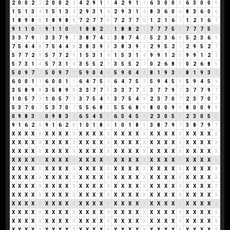
2
0
0
2
2
2
0
0
2
2
4
2
9
1
1
4
2
9
1
1
6
3
0
0
0
6
3
0
0
0
1
5
1
3
4
1
5
1
3
4
2
9
3
1
4
2
9
3
1
4
8
3
6
0
6
8
3
6
0
6
1
8
9
8
8
1
8
9
8
8
7
2
7
7
5
7
2
7
7
5
1
2
1
6
7
1
2
1
6
7
9
1
1
0
1
9
1
1
0
1
1
8
8
2
1
1
8
8
2
1
7
7
7
5
3
7
7
7
5
3
3
3
7
9
7
3
3
7
9
7
3
8
7
4
2
3
8
7
4
2
5
2
3
6
9
5
2
3
6
9
7
5
4
4
8
7
5
4
4
8
3
8
3
9
3
3
8
3
9
3
2
9
5
2
7
2
9
5
2
7
5
7
7
2
9
5
7
7
2
9
1
5
3
1
4
1
5
3
1
4
9
9
1
2
3
9
9
1
2
3
5
7
3
1
4
5
7
3
1
4
3
5
5
2
7
3
5
5
2
7
0
2
6
8
5
0
2
6
8
5
5
0
9
7
7
5
0
9
7
7
5
9
0
4
4
5
9
0
4
4
8
1
9
3
3
8
1
9
3
3
6
0
0
1
1
6
0
0
1
1
6
4
7
5
3
6
4
7
5
3
5
9
4
5
9
5
9
4
5
9
3
5
8
9
8
3
5
8
9
8
3
3
7
7
5
3
3
7
7
5
3
7
7
9
7
3
7
7
9
7
1
0
5
7
3
1
0
5
7
3
3
7
5
4
9
3
7
5
4
9
2
3
7
0
7
2
3
7
0
7
5
3
7
0
7
5
3
7
0
7
5
5
6
8
5
5
5
6
8
5
8
0
0
9
9
8
0
0
9
9
0
9
8
3
2
0
9
8
3
2
6
5
4
5
9
6
5
4
5
9
2
3
0
5
5
2
3
0
5
5
9
1
6
2
8
9
1
6
2
8
1
0
1
8
9
1
0
1
8
9
3
8
7
9
7
3
8
7
9
7
X
X
X
X
X
X
X
X
X
X
X
X
X
X
X
X
X
X
X
X
X
X
X
X
X
X
X
X
X
X
X
X
X
X
X
X
X
X
X
X
X
X
X
X
X
X
X
X
X
X
X
X
X
X
X
X
X
X
X
X
X
X
X
X
X
X
X
X
X
X
X
X
X
X
X
X
X
X
X
X
X
X
X
X
X
X
X
X
X
X
X
X
X
X
X
X
X
X
X
X
X
X
X
X
X
X
X
X
X
X
X
X
X
X
X
X
X
X
X
X
X
X
X
X
X
X
X
X
X
X
X
X
X
X
X
X
X
X
X
X
X
X
X
X
X
X
X
X
X
X
X
X
X
X
X
X
X
X
X
X
X
X
X
X
X
X
X
X
X
X
X
X
X
X
X
X
X
X
X
X
X
X
X
X
X
X
X
X
X
X
X
X
X
X
X
X
X
X
X
X
X
X
X
X
X
X
X
X
X
X
X
X
X
X
X
X
X
X
X
X
X
X
X
X
X
X
X
X
X
X
X
X
X
X
X
X
X
X
X
X
X
X
X
X
X
X
X
X
X
X
X
X
X
X
X
X
X
X
X
X
X
X
X
X
X
X
X
X
X
X
X
X
X
X
X
X
X
X
X
X
X
X
X
X
X
X
X
X
X
X
X
X
X
X
X
X
X
X
X
X
X
X
X
X
X
X
X
X
X
X
X
X
X
X
X
X
X
X
X
X
X
X
X
X
X
X
X
X
X
X
X
X
X
X
X
X
X
X
X
X
X
X
X
X
X
X
X
X
X
X
X
X
X
X
X
X
X
X
X
X