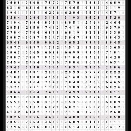
0
6
0
8
8
0
6
0
8
8
7
5
7
0
7
7
5
7
0
7
4
6
8
9
8
4
6
8
9
8
6
3
1
6
7
6
3
1
6
7
8
4
6
5
2
8
4
6
5
2
0
1
1
9
1
0
1
1
9
1
1
9
4
1
5
1
9
4
1
5
6
2
0
6
6
6
2
0
6
6
4
5
7
1
8
4
5
7
1
8
3
2
8
4
3
3
2
8
4
3
3
1
9
3
3
3
1
9
3
3
8
5
2
8
1
8
5
2
8
1
7
1
9
4
4
7
1
9
4
4
8
0
5
1
6
8
0
5
1
6
2
4
6
4
1
2
4
6
4
1
2
8
5
8
4
2
8
5
8
4
7
4
1
0
1
7
4
1
0
1
6
3
7
9
7
6
3
7
9
7
7
7
0
4
4
7
7
0
4
4
6
8
1
9
1
6
8
1
9
1
8
3
3
8
2
8
3
3
8
2
3
0
8
7
6
3
0
8
7
6
5
0
4
7
2
5
0
4
7
2
9
8
4
3
7
9
8
4
3
7
6
5
4
8
3
6
5
4
8
3
0
6
5
2
7
0
6
5
2
7
9
9
4
5
9
9
9
4
5
9
4
8
7
7
5
4
8
7
7
5
1
5
1
2
3
1
5
1
2
3
1
3
6
5
2
1
3
6
5
2
0
0
6
5
2
0
0
6
5
2
6
6
9
9
9
6
6
9
9
9
7
1
0
1
1
7
1
0
1
1
7
8
0
7
7
7
8
0
7
7
9
1
0
4
4
9
1
0
4
4
8
4
2
8
1
8
4
2
8
1
2
4
5
4
9
2
4
5
4
9
7
0
8
6
5
7
0
8
6
5
1
6
3
1
4
1
6
3
1
4
0
9
4
0
4
0
9
4
0
4
1
0
3
1
4
1
0
3
1
4
3
9
0
6
6
3
9
0
6
6
8
4
8
1
9
8
4
8
1
9
2
9
3
3
6
2
9
3
3
6
X
X
X
X
X
X
X
X
X
X
3
1
0
8
8
3
1
0
8
8
4
1
6
8
5
4
1
6
8
5
8
9
7
8
6
8
9
7
8
6
3
4
6
4
1
3
4
6
4
1
7
0
4
8
3
7
0
4
8
3
6
4
6
5
2
6
4
6
5
2
5
2
7
1
8
5
2
7
1
8
1
3
8
9
8
1
3
8
9
8
6
0
2
6
8
6
0
2
6
8
5
8
6
4
1
5
8
6
4
1
7
4
9
9
9
7
4
9
9
9
5
8
1
1
2
5
8
1
1
2
7
9
8
3
2
7
9
8
3
2
0
0
9
5
5
0
0
9
5
5
0
8
2
4
6
0
8
2
4
6
1
5
5
0
5
1
5
5
0
5
3
5
3
1
4
3
5
3
1
4
6
0
0
9
9
6
0
0
9
9
6
1
1
7
8
6
1
1
7
8
6
8
2
1
3
6
8
2
1
3
7
5
0
2
2
7
5
0
2
2
4
1
3
2
5
4
1
3
2
5
7
1
1
8
9
7
1
1
8
9
1
2
6
8
5
1
2
6
8
5
8
0
2
6
8
8
0
2
6
8
4
4
0
0
0
4
4
0
0
0
3
0
5
8
4
3
0
5
8
4
7
0
5
3
8
7
0
5
3
8
3
6
8
9
8
3
6
8
9
8
8
1
1
1
2
8
1
1
1
2
9
7
9
6
6
9
7
9
6
6
0
5
1
3
4
0
5
1
3
4
7
4
1
7
8
7
4
1
7
8