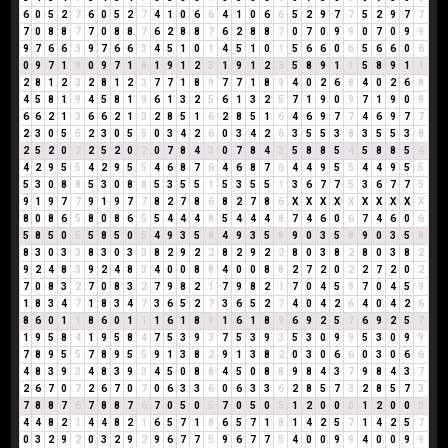
6
0
5
2
7
6
0
5
2
7
4
1
0
6
6
4
1
0
6
6
5
2
9
7
7
5
2
9
7
7
7
0
8
8
7
7
0
8
8
7
6
2
8
8
7
6
2
8
8
7
0
7
0
9
9
0
7
0
9
9
9
7
6
6
3
9
7
6
6
3
4
5
1
0
1
4
5
1
0
1
5
6
6
0
6
5
6
6
0
6
0
9
7
1
8
0
9
7
1
8
1
9
1
2
3
1
9
1
2
3
5
8
9
1
1
5
8
9
1
1
2
8
1
2
3
2
8
1
2
3
7
7
1
8
9
7
7
1
8
9
4
0
2
6
8
4
0
2
6
8
4
5
8
1
9
4
5
8
1
9
6
1
3
2
5
6
1
3
2
5
7
1
9
0
9
7
1
9
0
9
6
6
2
1
3
6
6
2
1
3
2
8
5
1
6
2
8
5
1
6
4
6
9
7
7
4
6
9
7
7
2
3
0
5
5
2
3
0
5
5
0
3
4
2
6
0
3
4
2
6
3
5
5
3
8
3
5
5
3
8
2
5
2
0
2
2
5
2
0
2
0
7
8
4
3
0
7
8
4
3
5
8
8
5
4
5
8
8
5
4
4
2
9
5
5
4
2
9
5
5
4
6
8
7
6
4
6
8
7
6
4
4
9
5
5
4
4
9
5
5
5
3
0
8
8
5
3
0
8
8
5
3
5
5
1
5
3
5
5
1
3
6
7
7
5
3
6
7
7
5
9
1
9
7
7
9
1
9
7
7
8
2
7
8
6
8
2
7
8
6
X
X
X
X
X
X
X
X
X
X
8
0
8
6
5
8
0
8
6
5
5
4
4
4
8
5
4
4
4
8
7
4
6
0
6
7
4
6
0
6
5
8
5
0
5
5
8
5
0
5
4
9
3
5
8
4
9
3
5
8
9
0
3
5
8
9
0
3
5
8
8
3
0
3
3
8
3
0
3
3
8
2
9
2
2
8
2
9
2
2
8
0
3
8
2
8
0
3
8
2
9
2
4
8
3
9
2
4
8
3
4
0
0
8
8
4
0
0
8
8
2
7
2
0
2
2
7
2
0
2
7
0
8
3
2
7
0
8
3
2
7
9
8
2
1
7
9
8
2
1
7
0
4
5
9
7
0
4
5
9
1
8
3
4
7
1
8
3
4
7
3
6
5
2
7
3
6
5
2
7
4
0
4
2
6
4
0
4
2
6
8
6
0
1
1
8
6
0
1
1
1
6
1
8
9
1
6
1
8
9
6
9
2
5
7
6
9
2
5
7
1
9
5
8
4
1
9
5
8
4
7
5
3
9
3
7
5
3
9
3
5
3
0
9
9
5
3
0
9
9
7
8
9
5
5
7
8
9
5
5
9
1
3
8
2
9
1
3
8
2
0
3
0
6
6
0
3
0
6
6
4
8
3
9
3
4
8
3
9
3
4
5
0
8
8
4
5
0
8
8
9
8
4
3
7
9
8
4
3
7
2
6
7
0
7
2
6
7
0
7
0
6
3
3
6
0
6
3
3
6
2
8
5
7
3
2
8
5
7
3
7
8
8
7
6
7
8
8
7
6
7
0
5
0
5
7
0
5
0
5
1
2
0
0
0
1
2
0
0
0
4
4
8
2
1
4
4
8
2
1
6
5
7
1
8
6
5
7
1
8
1
4
2
5
7
1
4
2
5
7
0
3
2
9
2
0
3
2
9
2
9
6
7
7
5
9
6
7
7
5
4
0
0
9
9
4
0
0
9
9