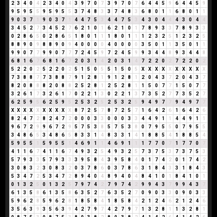
2
3
4
0
4
2
3
4
0
4
3
9
7
0
7
3
9
7
0
7
6
4
4
5
9
6
4
4
5
9
9
5
9
5
5
9
5
9
5
5
3
7
4
8
3
3
7
4
8
3
6
8
0
1
1
6
8
0
1
1
9
0
3
7
1
9
0
3
7
1
4
4
7
5
3
4
4
7
5
3
4
3
0
4
4
4
3
0
4
4
3
4
5
2
7
3
4
5
2
7
6
2
1
0
1
6
2
1
0
1
7
8
9
3
3
7
8
9
3
3
0
2
8
6
5
0
2
8
6
5
1
8
0
1
1
1
8
0
1
1
1
2
3
2
5
1
2
3
2
5
8
8
9
0
9
8
8
9
0
9
4
0
0
0
0
4
0
0
0
0
3
5
0
1
1
3
5
0
1
1
9
9
0
7
7
9
9
0
7
7
7
2
4
5
9
7
2
4
5
9
9
3
4
4
8
9
3
4
4
8
6
8
1
6
7
6
8
1
6
7
2
0
3
1
4
2
0
3
1
4
7
2
2
0
2
7
2
2
0
2
5
2
2
0
2
5
2
2
0
2
5
1
5
0
5
5
1
5
0
5
X
X
X
X
X
X
X
X
X
X
7
3
8
8
7
7
3
8
8
7
9
1
2
8
1
9
1
2
8
1
2
0
4
3
7
2
0
4
3
7
8
2
0
8
8
8
2
0
8
8
2
5
2
8
1
2
5
2
8
1
1
5
0
7
7
1
5
0
7
7
3
2
6
1
7
3
2
6
1
7
0
2
2
1
3
0
2
2
1
3
7
3
5
2
7
7
3
5
2
7
6
2
5
9
5
6
2
5
9
5
2
5
3
2
5
2
5
3
2
5
9
4
9
7
7
9
4
9
7
7
X
X
X
X
X
X
X
X
X
X
8
7
2
5
7
8
7
2
5
7
1
6
4
2
6
1
6
4
2
6
8
2
4
7
2
8
2
4
7
2
0
0
0
3
3
0
0
0
3
3
4
4
9
1
1
4
4
9
1
1
9
6
7
2
9
9
6
7
2
9
5
7
5
3
8
5
7
5
3
8
0
7
9
5
5
0
7
9
5
5
3
4
8
6
5
3
4
8
6
5
8
3
3
1
4
8
3
3
1
4
1
8
8
5
4
1
8
8
5
4
5
9
5
5
1
5
9
5
5
1
4
6
9
1
1
4
6
9
1
1
1
7
7
0
7
1
7
7
0
7
4
1
1
6
7
4
1
1
6
7
4
9
3
2
5
4
9
3
2
5
7
3
7
5
3
7
3
7
5
3
5
7
9
3
3
5
7
9
3
3
3
9
5
8
4
3
9
5
8
4
0
1
7
4
2
0
1
7
4
2
3
0
8
3
2
3
0
8
3
2
0
3
7
8
6
0
3
7
8
6
3
1
8
4
3
3
1
8
4
3
5
3
4
7
2
5
3
4
7
2
8
9
4
0
4
8
9
4
0
4
8
4
1
0
1
8
4
1
0
1
0
1
3
2
5
0
1
3
2
5
7
9
7
4
2
7
9
7
4
2
9
9
4
3
7
9
9
4
3
7
6
1
3
5
8
6
1
3
5
8
6
3
5
2
7
6
3
5
2
7
0
9
0
3
3
0
9
0
3
3
5
9
6
2
8
5
9
6
2
8
1
8
5
8
4
1
8
5
8
4
2
1
2
4
6
2
1
2
4
6
3
5
6
3
9
3
5
6
3
9
4
2
7
9
7
4
2
7
9
7
1
3
2
8
1
1
3
2
8
1