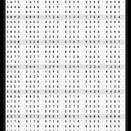
1
6
7
5
3
1
6
7
5
3
5
5
3
9
3
5
5
3
9
3
2
9
9
8
8
2
9
9
8
8
6
4
4
6
1
6
4
4
6
1
1
0
1
9
1
1
0
1
9
1
3
3
8
2
1
3
3
8
2
1
8
9
1
4
5
8
9
1
4
5
9
8
1
4
5
9
8
1
4
5
6
8
6
1
7
6
8
6
1
7
6
8
9
2
2
6
8
9
2
2
7
1
2
4
6
7
1
2
4
6
1
7
5
4
9
1
7
5
4
9
5
6
5
3
8
5
6
5
3
8
4
2
7
2
9
4
2
7
2
9
6
3
0
0
0
6
3
0
0
0
3
0
6
9
6
3
0
6
9
6
8
3
9
3
3
8
3
9
3
3
6
0
1
7
8
6
0
1
7
8
5
8
0
3
3
5
8
0
3
3
0
1
0
7
7
0
1
0
7
7
0
5
9
0
9
0
5
9
0
9
1
9
5
9
5
1
9
5
9
5
5
2
3
3
6
5
2
3
3
6
5
3
4
7
2
5
3
4
7
2
1
3
3
8
2
1
3
3
8
2
5
7
0
7
7
5
7
0
7
7
9
3
5
7
3
9
3
5
7
3
1
9
4
3
7
1
9
4
3
7
9
0
4
8
3
9
0
4
8
3
9
2
2
1
3
9
2
2
1
3
2
0
8
9
8
2
0
8
9
8
8
0
8
1
9
8
0
8
1
9
1
6
4
1
5
1
6
4
1
5
4
2
7
7
5
4
2
7
7
5
9
1
3
8
2
9
1
3
8
2
9
6
5
6
2
9
6
5
6
2
5
7
4
1
5
5
7
4
1
5
1
2
2
8
1
1
2
2
8
1
9
5
2
4
6
9
5
2
4
6
3
6
6
1
7
3
6
6
1
7
5
2
9
9
9
5
2
9
9
9
7
2
2
4
6
7
2
2
4
6
2
1
3
6
9
2
1
3
6
9
1
5
9
2
2
1
5
9
2
2
8
0
5
9
5
8
0
5
9
5
0
8
2
9
2
0
8
2
9
2
0
1
0
5
5
0
1
0
5
5
3
0
5
3
8
3
0
5
3
8
6
6
2
4
6
6
6
2
4
6
1
1
5
9
5
1
1
5
9
5
3
0
7
6
4
3
0
7
6
4
9
0
5
7
3
9
0
5
7
3
9
5
3
6
9
9
5
3
6
9
1
1
3
5
8
1
1
3
5
8
3
1
6
6
3
3
1
6
6
3
5
0
0
1
1
5
0
0
1
1
9
4
2
9
2
9
4
2
9
2
8
8
3
6
9
8
8
3
6
9
6
7
1
4
5
6
7
1
4
5
1
1
1
4
5
1
1
1
4
5
4
7
3
7
1
4
7
3
7
1
0
5
5
2
7
0
5
5
2
7
3
5
8
1
9
3
5
8
1
9
1
0
0
9
9
1
0
0
9
9
2
3
7
3
1
2
3
7
3
1
0
0
3
3
6
0
0
3
3
6
7
8
3
6
9
7
8
3
6
9
5
9
3
3
6
5
9
3
3
6
7
2
0
2
2
7
2
0
2
2
8
2
1
2
3
8
2
1
2
3
8
5
0
1
1
8
5
0
1
1
6
6
8
6
5
6
6
8
6
5
4
1
7
6
4
4
1
7
6
4
9
7
1
4
5
9
7
1
4
5
1
0
9
5
5
1
0
9
5
5
1
1
1
8
9
1
1
1
8
9
0
8
5
4
9
0
8
5
4
9
8
5
0
5
5
8
5
0
5
5