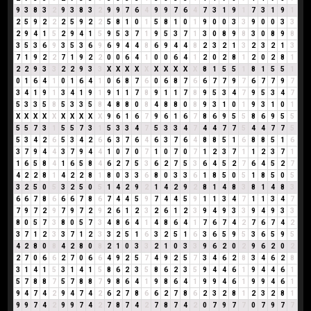
9
3
8
3
2
9
3
8
3
2
9
9
7
6
4
9
9
7
6
4
7
3
1
9
1
7
3
1
9
1
2
5
9
2
2
2
5
9
2
2
5
8
1
0
1
5
8
1
0
1
9
0
0
3
3
9
0
0
3
3
2
9
4
1
5
2
9
4
1
5
9
5
3
7
1
9
5
3
7
1
3
0
8
9
8
3
0
8
9
8
3
5
3
6
9
3
5
3
6
9
6
9
4
4
8
6
9
4
4
8
2
3
2
1
3
2
3
2
1
3
7
1
9
2
2
7
1
9
2
2
0
0
6
4
1
0
0
6
4
1
2
0
2
8
1
2
0
2
8
1
2
2
9
3
3
2
2
9
3
3
X
X
X
X
X
X
X
X
X
X
8
1
5
5
1
8
1
5
5
1
0
1
6
4
1
0
1
6
4
1
0
6
8
7
6
0
6
8
7
6
6
7
7
9
7
6
7
7
9
7
3
4
1
9
1
3
4
1
9
1
9
1
1
7
8
9
1
1
7
8
9
5
3
4
7
9
5
3
4
7
5
3
3
5
8
5
3
3
5
8
4
8
8
0
8
4
8
8
0
8
9
3
1
0
1
9
3
1
0
1
X
X
X
X
X
X
X
X
X
X
9
6
1
6
7
9
6
1
6
7
8
6
9
5
5
8
6
9
5
5
5
5
7
3
1
5
5
7
3
1
5
3
3
4
7
5
3
3
4
7
4
4
7
7
5
4
4
7
7
5
5
3
4
2
6
5
3
4
2
6
6
3
7
6
4
6
3
7
6
4
8
8
5
1
6
8
8
5
1
6
3
7
9
4
4
3
7
9
4
4
1
0
7
0
7
1
0
7
0
7
1
2
3
7
1
1
2
3
7
1
1
6
5
8
4
1
6
5
8
4
6
2
7
5
3
6
2
7
5
3
6
4
5
2
7
6
4
5
2
7
4
2
2
8
1
4
2
2
8
1
8
0
3
3
6
8
0
3
3
6
1
8
5
0
5
1
8
5
0
5
3
2
5
0
5
3
2
5
0
5
1
4
2
9
2
1
4
2
9
2
8
1
4
8
3
8
1
4
8
3
6
6
7
8
6
6
6
7
8
6
7
4
4
5
9
7
4
4
5
9
1
1
3
4
7
1
1
3
4
7
7
9
7
2
9
7
9
7
2
9
2
6
1
2
3
2
6
1
2
3
9
4
9
3
3
9
4
9
3
3
8
0
5
7
3
8
0
5
7
3
4
8
6
4
1
4
8
6
4
1
7
6
7
4
2
7
6
7
4
2
3
7
1
2
3
3
7
1
2
3
3
2
5
1
6
3
2
5
1
6
3
6
5
9
5
3
6
5
9
5
4
2
8
0
8
4
2
8
0
8
2
1
0
3
3
2
1
0
3
3
9
6
2
0
2
9
6
2
0
2
2
7
0
6
6
2
7
0
6
6
4
9
2
5
7
4
9
2
5
7
3
4
6
2
8
3
4
6
2
8
3
1
4
1
5
3
1
4
1
5
8
6
2
3
5
8
6
2
3
5
9
4
4
6
1
9
4
4
6
1
5
7
8
8
7
5
7
8
8
7
9
8
6
4
1
9
8
6
4
1
9
9
4
6
1
9
9
4
6
1
9
4
7
4
2
9
4
7
4
2
6
2
7
8
6
6
2
7
8
6
2
3
2
8
1
2
3
2
8
1
9
9
7
4
2
9
9
7
4
2
7
8
7
4
2
7
8
7
4
2
0
7
9
7
7
0
7
9
7
7