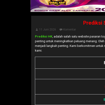
Prediksi
11 Juni 2026
Komentar
Prediksi HK
, adalah salah satu website pasaran to
penting untuk meningkatkan peluang menang. Oleh 
menjadi langkah penting. Kami berkomitmen untuk
kami.
S