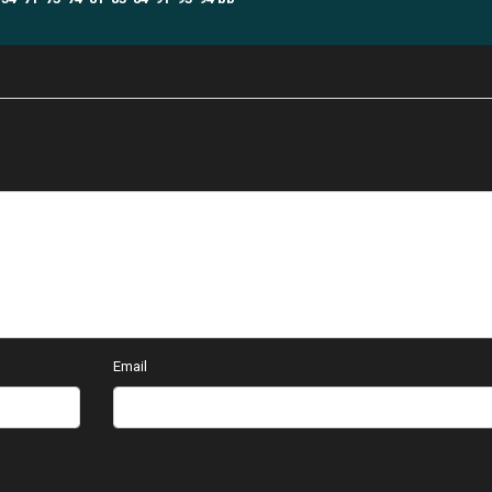
Email