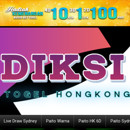
Live Draw Sydney
Paito Warna
Paito HK 6D
Paito Syd