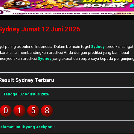
 Sydney Jumat 12 Juni 2026
gel paling populer di Indonesia. Dalam bermain togel
Sydney
, prediksi sangat
karena itu, membandingkan prediksi Anda dengan prediksi yang kami buat
 menyediakan prediksi
Sydney
yang akurat dan terpercaya kepada pengunjun
Result Sydney Terbaru
Tanggal 07 Agustus 2026
0
1
5
8
elamat untuk yang Jackpot!!!