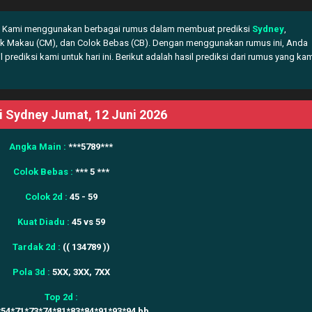
,
Kami menggunakan berbagai rumus dalam membuat prediksi
Sydney
,
lok Makau (CM), dan Colok Bebas (CB). Dengan menggunakan rumus ini, Anda
ediksi kami untuk hari ini. Berikut adalah hasil prediksi dari rumus yang ka
i Sydney Jumat, 12 Juni 2026
Angka Main :
***5789***
Colok Bebas :
*** 5 ***
Colok 2d :
45 - 59
Kuat Diadu :
45 vs 59
Tardak 2d :
(( 134789 ))
Pola 3d :
5XX, 3XX, 7XX
Top 2d :
*54*71*73*74*81*83*84*91*93*94 bb