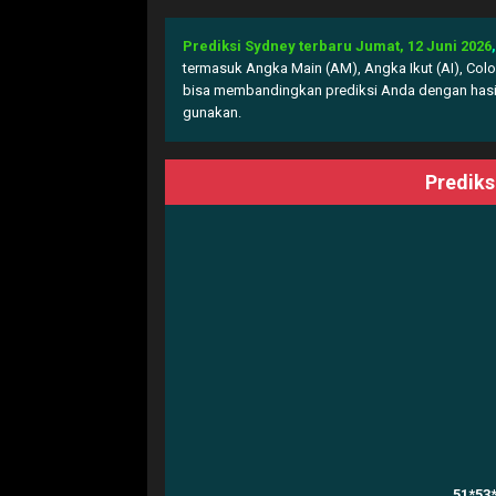
Prediksi Sydney terbaru Jumat, 12 Juni 2026
termasuk Angka Main (AM), Angka Ikut (AI), Co
bisa membandingkan prediksi Anda dengan hasil pr
gunakan.
Prediks
51*53