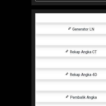
Generator LN
Rekap Angka CT
Rekap Angka 4D
Pembalik Angka