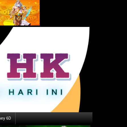
ney 6D