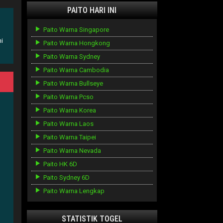
PAITO HARI INI
Paito Warna Singapore
mi
Paito Warna Hongkong
Paito Warna Sydney
Paito Warna Cambodia
Paito Warna Bullseye
Paito Warna Pcso
Paito Warna Korea
Paito Warna Laos
Paito Warna Taipei
Paito Warna Nevada
Paito HK 6D
Paito Sydney 6D
Paito Warna Lengkap
STATISTIK TOGEL