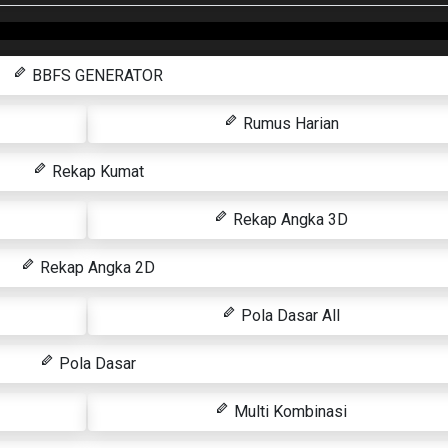
BBFS GENERATOR
Rumus Harian
Rekap Kumat
Rekap Angka 3D
Rekap Angka 2D
Pola Dasar All
Pola Dasar
Multi Kombinasi