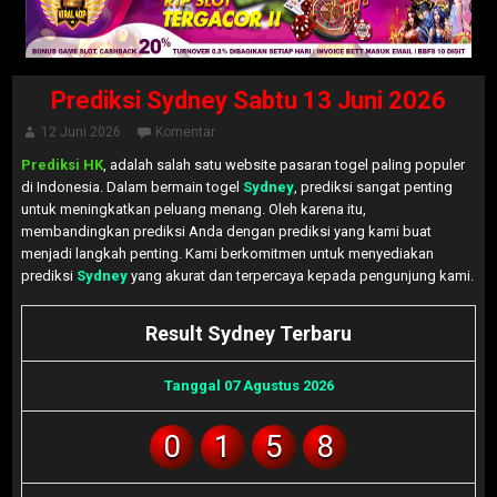
Prediksi Sydney Sabtu 13 Juni 2026
12 Juni 2026
Komentar
Prediksi HK
, adalah salah satu website pasaran togel paling populer
di Indonesia. Dalam bermain togel
Sydney
, prediksi sangat penting
untuk meningkatkan peluang menang. Oleh karena itu,
membandingkan prediksi Anda dengan prediksi yang kami buat
menjadi langkah penting. Kami berkomitmen untuk menyediakan
prediksi
Sydney
yang akurat dan terpercaya kepada pengunjung kami.
Result Sydney Terbaru
Tanggal 07 Agustus 2026
0
1
5
8