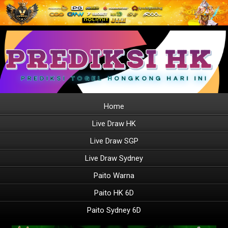
Home
Live Draw HK
Live Draw SGP
Live Draw Sydney
Paito Warna
Paito HK 6D
Paito Sydney 6D