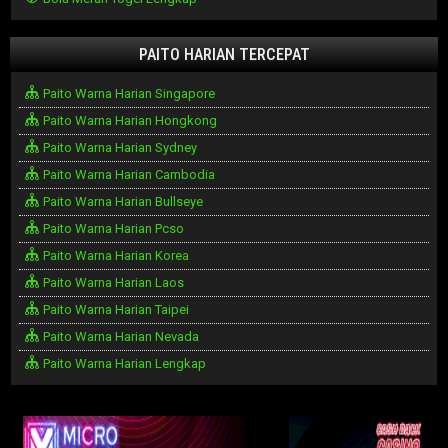
PAITO HARIAN TERCEPAT
Paito Warna Harian Singapore
Paito Warna Harian Hongkong
Paito Warna Harian Sydney
Paito Warna Harian Cambodia
Paito Warna Harian Bullseye
Paito Warna Harian Pcso
Paito Warna Harian Korea
Paito Warna Harian Laos
Paito Warna Harian Taipei
Paito Warna Harian Nevada
Paito Warna Harian Lengkap