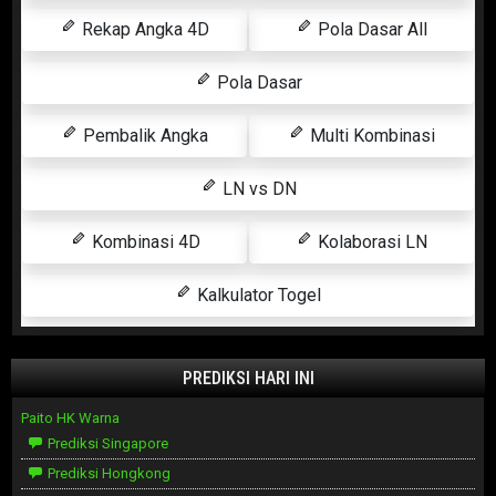
Rekap Angka 4D
Pola Dasar All
Pola Dasar
Pembalik Angka
Multi Kombinasi
LN vs DN
Kombinasi 4D
Kolaborasi LN
Kalkulator Togel
PREDIKSI HARI INI
Paito HK Warna
Prediksi Singapore
Prediksi Hongkong