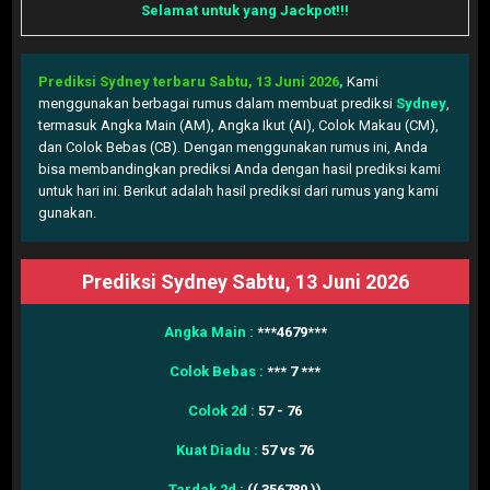
Selamat untuk yang Jackpot!!!
Prediksi Sydney terbaru Sabtu, 13 Juni 2026
,
Kami
menggunakan berbagai rumus dalam membuat prediksi
Sydney
,
termasuk Angka Main (AM), Angka Ikut (AI), Colok Makau (CM),
dan Colok Bebas (CB). Dengan menggunakan rumus ini, Anda
bisa membandingkan prediksi Anda dengan hasil prediksi kami
untuk hari ini. Berikut adalah hasil prediksi dari rumus yang kami
gunakan.
Prediksi Sydney Sabtu, 13 Juni 2026
Angka Main :
***4679***
Colok Bebas :
*** 7 ***
Colok 2d :
57 - 76
Kuat Diadu :
57 vs 76
Tardak 2d :
(( 356789 ))