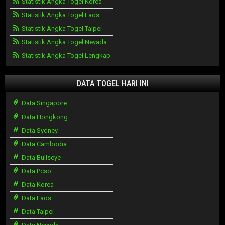
Statistik Angka Togel Korea
Statistik Angka Togel Laos
Statistik Angka Togel Taipei
Statistik Angka Togel Nevada
Statistik Angka Togel Lengkap
DATA TOGEL HARI INI
Data Singapore
Data Hongkong
Data Sydney
Data Cambodia
Data Bullseye
Data Pcso
Data Korea
Data Laos
Data Taipei