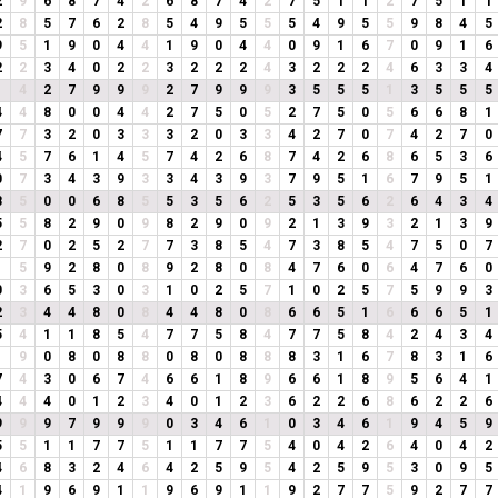
2
9
6
8
7
4
2
6
8
7
4
2
7
5
1
1
2
7
5
1
1
2
8
5
7
6
2
8
5
4
9
5
5
5
4
9
5
5
9
8
4
5
9
5
1
9
0
4
4
1
9
0
4
4
0
9
1
6
7
0
9
1
6
2
2
3
4
0
2
2
3
2
2
2
4
3
2
2
2
4
6
3
3
4
1
4
2
7
9
9
9
2
7
9
9
9
3
5
5
5
1
3
5
5
5
4
4
8
0
0
4
4
2
7
5
0
5
2
7
5
0
5
6
6
8
1
7
7
3
2
0
3
3
3
2
0
3
3
4
2
7
0
7
4
2
7
0
4
5
7
6
1
4
5
7
4
2
6
8
7
4
2
6
8
6
5
3
6
0
7
3
4
3
9
3
3
4
3
9
3
7
9
5
1
6
7
9
5
1
8
5
0
0
6
8
5
5
3
5
6
2
5
3
5
6
2
6
4
3
4
5
5
8
2
9
0
9
8
2
9
0
9
2
1
3
9
3
2
1
3
9
2
7
0
2
5
2
7
7
3
8
5
4
7
3
8
5
4
7
5
0
7
1
5
9
2
8
0
8
9
2
8
0
8
4
7
6
0
6
4
7
6
0
0
3
6
5
3
0
3
1
0
2
5
7
1
0
2
5
7
5
9
9
3
2
3
4
4
8
0
8
4
4
8
0
8
6
6
5
1
6
6
6
5
1
5
4
1
1
8
5
4
7
7
5
8
4
7
7
5
8
4
2
4
3
4
1
9
0
8
0
8
8
0
8
0
8
8
8
3
1
6
7
8
3
1
6
7
4
3
0
6
7
4
6
6
1
8
9
6
6
1
8
9
5
6
4
1
4
4
4
0
1
2
3
4
0
1
2
3
6
2
2
6
8
6
2
2
6
9
9
9
7
9
9
9
0
3
4
6
1
0
3
4
6
1
9
4
5
9
5
5
1
1
7
7
5
1
1
7
7
5
4
0
4
2
6
4
0
4
2
4
6
8
3
2
4
6
4
2
5
9
5
4
2
5
9
5
3
0
9
5
4
1
9
6
9
1
1
9
6
9
1
1
9
2
7
7
5
9
2
7
7