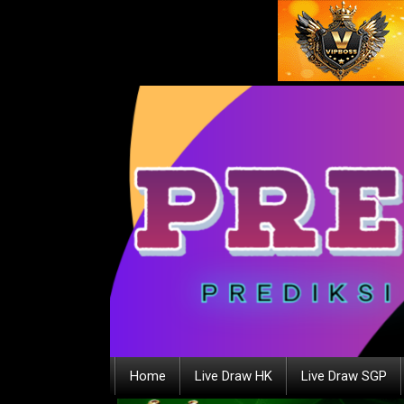
Home
Live Draw HK
Live Draw SGP