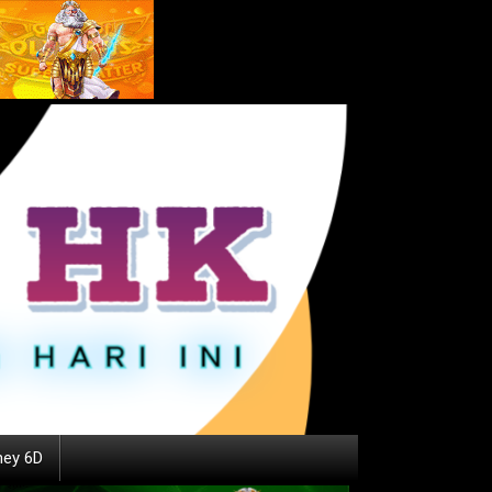
ney 6D